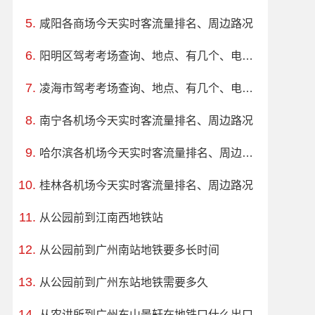
咸阳各商场今天实时客流量排名、周边路况
阳明区驾考考场查询、地点、有几个、电话、上班时间
凌海市驾考考场查询、地点、有几个、电话、上班时间
南宁各机场今天实时客流量排名、周边路况
哈尔滨各机场今天实时客流量排名、周边路况
桂林各机场今天实时客流量排名、周边路况
从公园前到江南西地铁站
从公园前到广州南站地铁要多长时间
从公园前到广州东站地铁需要多久
从农讲所到广州东山景轩在地铁口什么出口