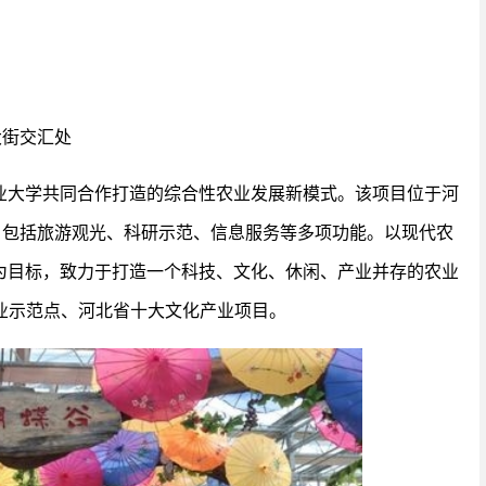
大街交汇处
业大学共同合作打造的综合性农业发展新模式。该项目位于河
，包括旅游观光、科研示范、信息服务等多项功能。以现代农
为目标，致力于打造一个科技、文化、休闲、产业并存的农业
业示范点、河北省十大文化产业项目。