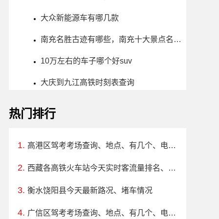
大众新能源车有哪几款
南充名胜古迹有哪些，南充十大景点名胜古迹推荐
10万左右的车子哪个好suv
大庆到九江高铁时刻表查询
热门排行
高港区驾考考场查询、地点、有几个、电话、上班时间
西藏各高铁火车站今天实时客流量排名、周边路况
衡水饶阳县今天最新路况、堵车情况
广信区驾考考场查询、地点、有几个、电话、上班时间