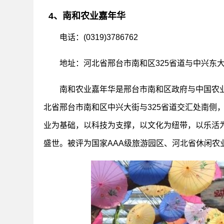
4、南和农业嘉年华
电话：(0319)3786762
地址：河北省邢台市南和区325省道与中兴东
南和农业嘉年华是邢台市南和区政府与中国农
北省邢台市南和区中兴大街与325省道交汇处南侧
业为基础，以科技为支撑，以文化为纽带，以乐活
盛世。被评为国家AAA级旅游园区、河北省休闲农