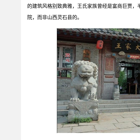
的建筑风格别致典雅，王氏家族曾经是富商巨贾，
院，而非山西灵石县的。