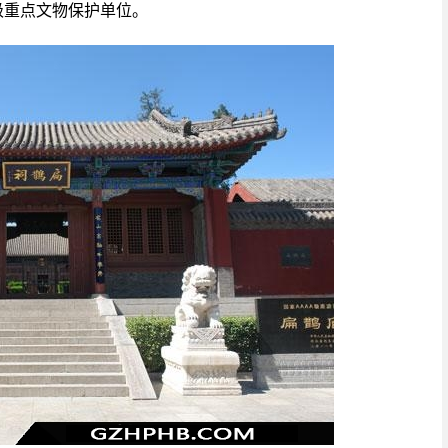
级重点文物保护单位。