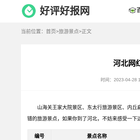
好评好报网
当前位置：
首页
>
旅游景点
>正文
河北网
时间：2023-04-28 1
山海关王家大院景区、东太行旅游景区、内丘
错的旅游景点，如果你到了河北，不妨来感受一下
编号
景点名称