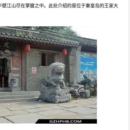
半壁江山尽在掌握之中。此处介绍的是位于秦皇岛的王家大