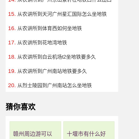
从农讲所到天河广州星汇国际怎么坐地铁
从农讲所到体育西如何坐地铁
从农讲所到花地湾地铁
从农讲所到白云机场t2坐地铁要多久
从农讲所到广州南站地铁要多久
从烈士陵园到广州南站怎么坐地铁
猜你喜欢
赣州周边游可以
十堰市有什么好