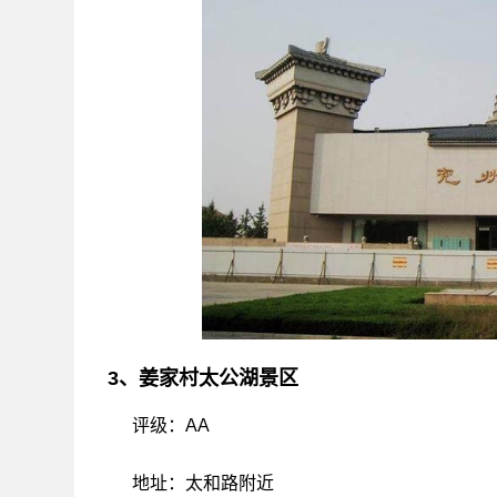
3、姜家村太公湖景区
评级：AA
地址：太和路附近