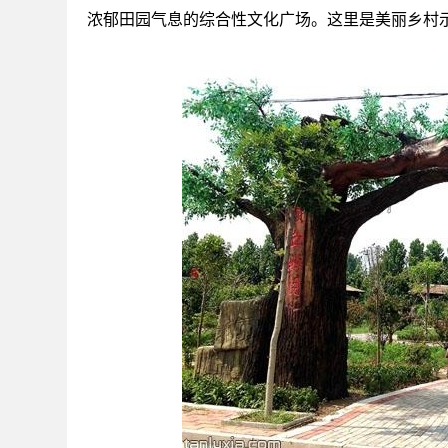
浓郁田园气息的综合性文化广场。这里是美丽乡村