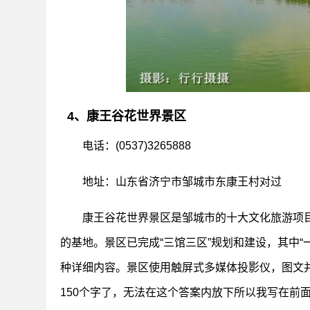
4、康王谷花世界景区
电话：(0537)3265888
地址：山东省济宁市邹城市东康王村对过
康王谷花世界景区是邹城市的十大文化旅游项目之
的基地。景区已完成“三馆三区”规划和建设，其中“
种详细内容。景区使用触屏式多媒体投影仪，图文
150个字了，无法在这个答案内放下所以我写在前