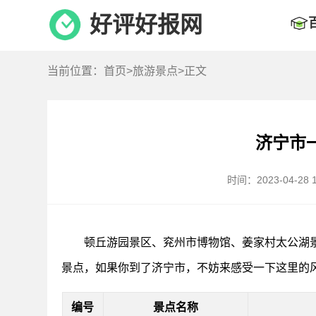
好评好报网
当前位置：
首页
>
旅游景点
>正文
济宁市
时间：2023-04-28 1
顿丘游园景区、兖州市博物馆、姜家村太公湖
景点，如果你到了济宁市，不妨来感受一下这里的
编号
景点名称