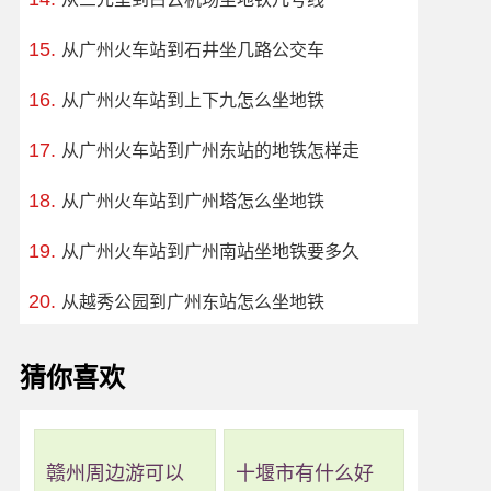
从广州火车站到石井坐几路公交车
从广州火车站到上下九怎么坐地铁
从广州火车站到广州东站的地铁怎样走
从广州火车站到广州塔怎么坐地铁
从广州火车站到广州南站坐地铁要多久
从越秀公园到广州东站怎么坐地铁
猜你喜欢
赣州周边游可以
十堰市有什么好