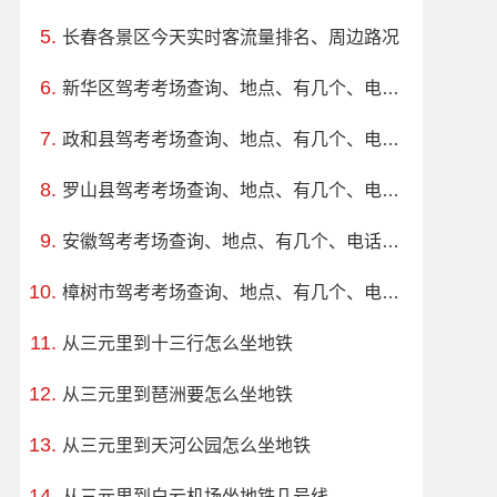
长春各景区今天实时客流量排名、周边路况
新华区驾考考场查询、地点、有几个、电话、上班时间
政和县驾考考场查询、地点、有几个、电话、上班时间
罗山县驾考考场查询、地点、有几个、电话、上班时间
安徽驾考考场查询、地点、有几个、电话、上班时间
樟树市驾考考场查询、地点、有几个、电话、上班时间
从三元里到十三行怎么坐地铁
从三元里到琶洲要怎么坐地铁
从三元里到天河公园怎么坐地铁
从三元里到白云机场坐地铁几号线