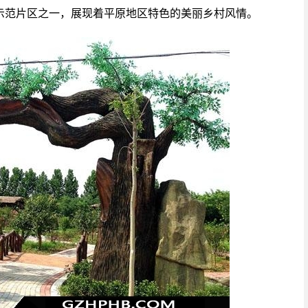
示范片区之一，展现着平原地区特色的美丽乡村风情。