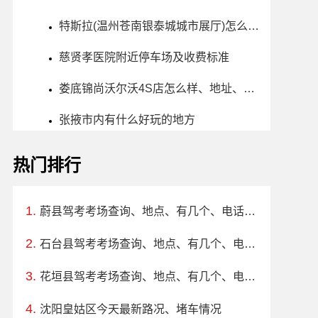
特斯拉(温州苍南银泰城城市展厅)怎么样、地址、电话、上班时间查询
慈贤孝医院附近停车场及收费标准
娄底锦尚沃尔沃4S店怎么样、地址、电话、上班时间查询
张掖市内有什么好玩的地方
热门排行
蔚县驾考考场查询、地点、有几个、电话、上班时间
石台县驾考考场查询、地点、有几个、电话、上班时间
花垣县驾考考场查询、地点、有几个、电话、上班时间
沈阳皇姑区今天最新路况、堵车情况