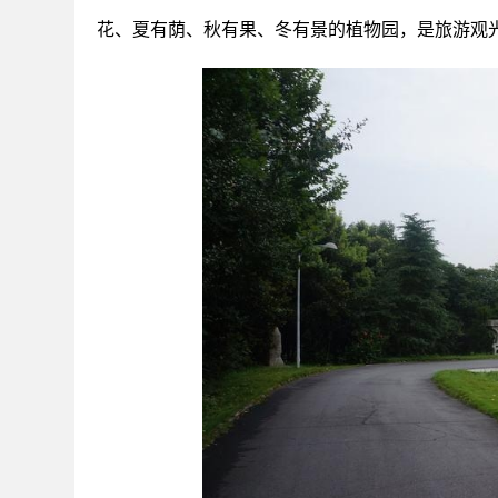
花、夏有荫、秋有果、冬有景的植物园，是旅游观