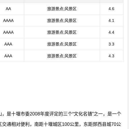
AA
旅游景点;风景区
4.6
AAAA
旅游景点;风景区
4.1
AAAA
旅游景点;风景区
4.4
AAA
旅游景点;风景区
3.3
AAA
旅游景点;风景区
4.3
，是十堰市委2008年度评定的三个“文化名镇”之一，是一个
交通相对便利，南距十堰城区100公里，东距郧西县城70公