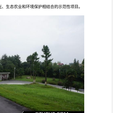
光、生态农业和环境保护相结合的示范性项目。