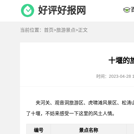
好评好报网
当前位置：
首页
>
旅游景点
>正文
十堰的
时间：2023-04-28 1
夹河关、观音洞旅游区、虎啸滩风景区、松涛
了十堰，不妨来感受一下这里的风土人情。
编号
景点名称