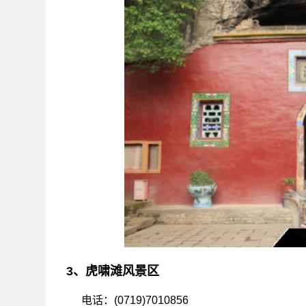
3、虎啸滩风景区
电话：(0719)7010856