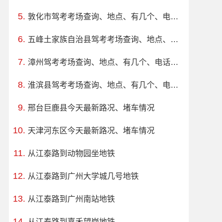
敦化市驾考考场查询、地点、有几个、电话、上班时间
五峰土家族自治县驾考考场查询、地点、有几个、电话、上班时间
漳州驾考考场查询、地点、有几个、电话、上班时间
淮滨县驾考考场查询、地点、有几个、电话、上班时间
邢台巨鹿县今天最新路况、堵车情况
天津河东区今天最新路况、堵车情况
从江泰路到动物园坐地铁
从江泰路到广州大学城几号地铁
从江泰路到广州南站地铁
从江泰路到嘉禾望岗地铁