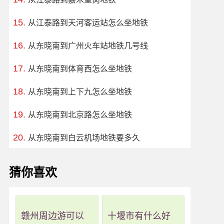
从江泰路到天河客运站怎么坐地铁
从东晓南到广州火车站地铁几号线
从东晓南到体育西怎么坐地铁
从东晓南到上下九怎么坐地铁
从东晓南到北京路怎么坐地铁
从东晓南到白云机场地铁要多久
猜你喜欢
赣州周边游可以
十堰市有什么好