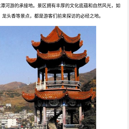
龙潭河游的承接地。景区拥有丰厚的文化底蕴和自然风光，如
、龙头香等景点，都是游客们前来探访的必经之地。