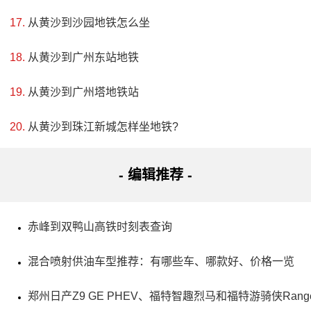
从黄沙到沙园地铁怎么坐
从黄沙到广州东站地铁
从黄沙到广州塔地铁站
从黄沙到珠江新城怎样坐地铁?
- 编辑推荐 -
赤峰到双鸭山高铁时刻表查询
混合喷射供油车型推荐：有哪些车、哪款好、价格一览
郑州日产Z9 GE PHEV、福特智趣烈马和福特游骑侠Ra