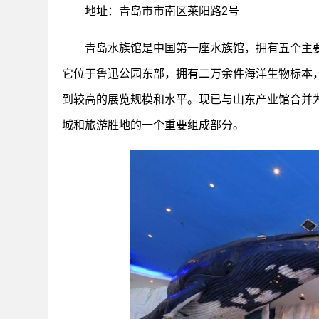
地址：青岛市市南区莱阳路2号
青岛水族馆是中国第一座水族馆，拥有五个主
它位于鲁迅公园东部，拥有二万余件海洋生物标本
到较高的展览规模和水平。现已与山东产业馆合并
城和旅游胜地的一个重要组成部分。