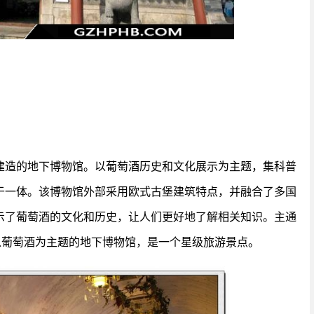
建造的地下博物馆。以葡萄酒历史和文化展示为主题，集科普
于一体。该博物馆外部采用欧式古堡建筑特点，并融合了多国
示了葡萄酒的文化和历史，让人们更好地了解相关知识。主通
以葡萄酒为主题的地下博物馆，是一个星级旅游景点。