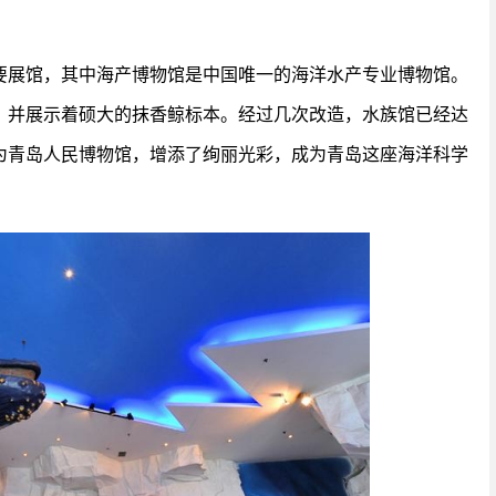
要展馆，其中海产博物馆是中国唯一的海洋水产专业博物馆。
，并展示着硕大的抹香鲸标本。经过几次改造，水族馆已经达
为青岛人民博物馆，增添了绚丽光彩，成为青岛这座海洋科学