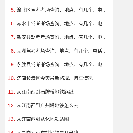
渝北区驾考考场查询、地点、有几个、电话、上班时间
赤水市驾考考场查询、地点、有几个、电话、上班时间
新安县驾考考场查询、地点、有几个、电话、上班时间
芜湖驾考考场查询、地点、有几个、电话、上班时间
永胜县驾考考场查询、地点、有几个、电话、上班时间
济南长清区今天最新路况、堵车情况
从江南西到石牌桥地铁路线
从江南西到广州塔地铁怎么去
从江南西到从化地铁站图
从昌岗到火车站地铁是几号线