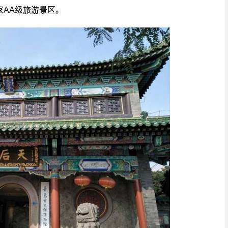
AA级旅游景区。