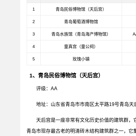
1
青岛民俗博物馆（天后宫）
2
青岛葡萄酒博物馆
3
青岛水族馆（青岛海产博物馆）
4
童真宫（童公祠）
5
玫瑰小镇
1、青岛民俗博物馆（天后宫）
评级：AA
地址：山东省青岛市市南区太平路19号青岛天
天后宫是一座非常有文化历史价值的建筑群，它
青岛市现存最古老的明清砖木结构建筑群之一，它