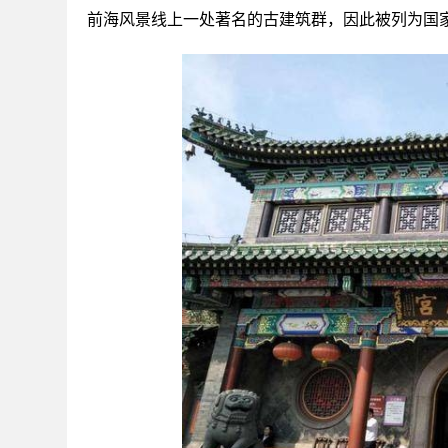
前海风景线上一处著名的古建筑群，因此被列为国家