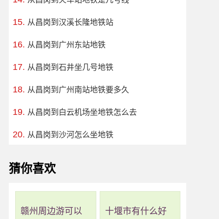
从昌岗到汉溪长隆地铁站
从昌岗到广州东站地铁
从昌岗到石井坐几号地铁
从昌岗到广州南站地铁要多久
从昌岗到白云机场坐地铁怎么去
从昌岗到沙河怎么坐地铁
猜你喜欢
赣州周边游可以
十堰市有什么好