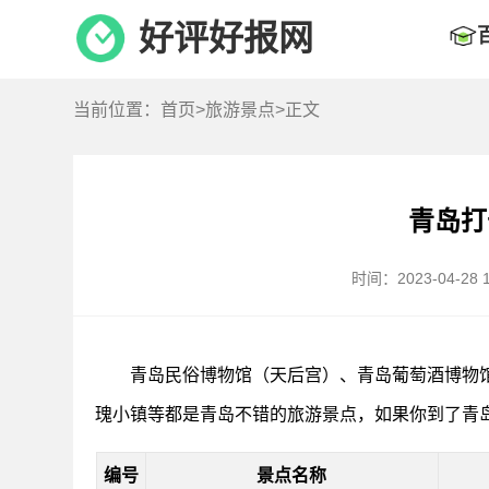
好评好报网
当前位置：
首页
>
旅游景点
>正文
青岛打
时间：2023-04-28 1
青岛民俗博物馆（天后宫）、青岛葡萄酒博物
瑰小镇等都是青岛不错的旅游景点，如果你到了青
编号
景点名称