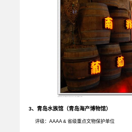
3、青岛水族馆（青岛海产博物馆）
评级：AAAA & 省级重点文物保护单位