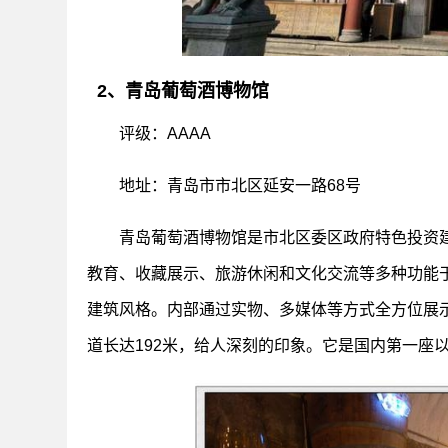
2、青岛葡萄酒博物馆
评级：AAAA
地址：青岛市市北区延安一路68号
青岛葡萄酒博物馆是市北区委区政府特色投资
教育、收藏展示、旅游休闲和文化交流等多种功能
建筑风格。内部通过实物、多媒体等方式全方位展
道长达192米，给人深刻的印象。它是国内第一座