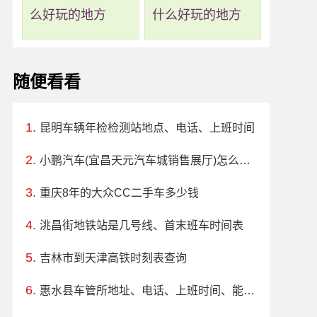
么好玩的地方
什么好玩的地方
随便看看
昆明车辆年检检测站地点、电话、上班时间
小鹏汽车(宜昌天元汽车城销售展厅)怎么样、地址、电话、上班时间查询
重庆8年的大众CC二手车多少钱
洮昌街地铁站是几号线、首末班车时间表
吉林市到天津高铁时刻表查询
惠水县车管所地址、电话、上班时间、能处理违章吗