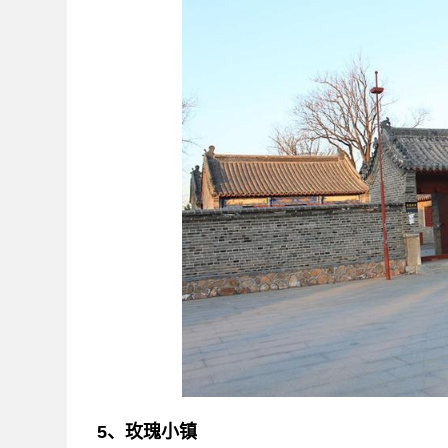
5、玫瑰小镇