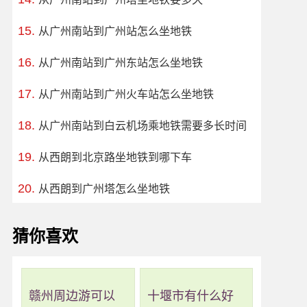
从广州南站到广州站怎么坐地铁
从广州南站到广州东站怎么坐地铁
从广州南站到广州火车站怎么坐地铁
从广州南站到白云机场乘地铁需要多长时间
从西朗到北京路坐地铁到哪下车
从西朗到广州塔怎么坐地铁
猜你喜欢
赣州周边游可以
十堰市有什么好