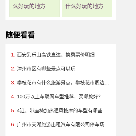
么好玩的地方
什么好玩的地方
随便看看
西安到乐山高铁直达、换乘票价明细
漳州市区有哪些景点可以玩
攀枝花市有什么旅游景点，攀枝花市周边一日游休闲
100万以上车联网车型推荐，买哪款好？
4缸、带座椅加热通风按摩的车型有哪些？哪款好？价格多少？
广州市天湖旅游出租汽车有限公司停车场收费标准、免费时长、日租月租信息