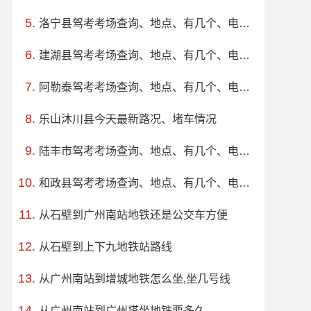
洛宁县驾考考场查询、地点、有几个、电话、上班时间
建湖县驾考考场查询、地点、有几个、电话、上班时间
阿勒泰驾考考场查询、地点、有几个、电话、上班时间
乐山沐川县今天最新路况、堵车情况
陆丰市驾考考场查询、地点、有几个、电话、上班时间
和政县驾考考场查询、地点、有几个、电话、上班时间
从石壁到广州南站地铁还是公交车方便
从石壁到上下九地铁站路线
从广州南站到增城地铁怎么坐,坐几号线
从广州南站到广州塔坐地铁要多久