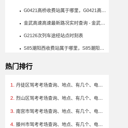
G0421高桥收费站属于哪里，G0421高桥收费站入口的详细地址
金武高速高速最新路况实时查询 - 金武高速高速最新消息
G2126次列车途经站点时刻表
S85潮阳西收费站属于哪里，S85潮阳西收费站入口的详细地址
热门排行
丹徒区驾考考场查询、地点、有几个、电话、上班时间
烈山区驾考考场查询、地点、有几个、电话、上班时间
南宫市驾考考场查询、地点、有几个、电话、上班时间
滕州市驾考考场查询、地点、有几个、电话、上班时间