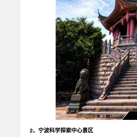
2、宁波科学探索中心景区