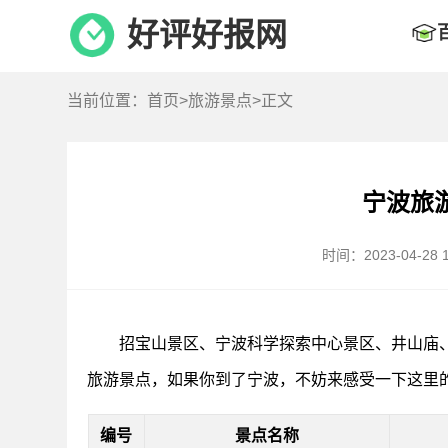
好评好报网
当前位置：
首页
>
旅游景点
>正文
宁波旅
时间：2023-04-28 1
招宝山景区、宁波科学探索中心景区、井山庙
旅游景点，如果你到了宁波，不妨来感受一下这里
编号
景点名称