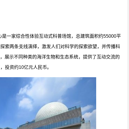
是一家综合性体验互动式科普场馆，总建筑面积约55000平
本探索两条支线演绎，激发人们对科学的探索欲望，并传播科
面，展示不同种类的海洋生物和生态系统，提供了互动交流的
，投资约10亿元人民币。