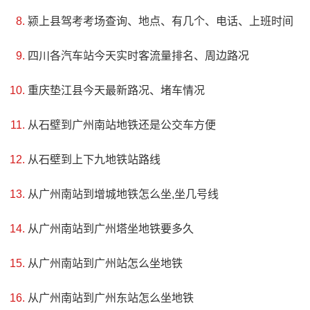
颍上县驾考考场查询、地点、有几个、电话、上班时间
四川各汽车站今天实时客流量排名、周边路况
重庆垫江县今天最新路况、堵车情况
从石壁到广州南站地铁还是公交车方便
从石壁到上下九地铁站路线
从广州南站到增城地铁怎么坐,坐几号线
从广州南站到广州塔坐地铁要多久
从广州南站到广州站怎么坐地铁
4、阮籍啸台
从广州南站到广州东站怎么坐地铁
评级：AA & 省级重点文物保护单位