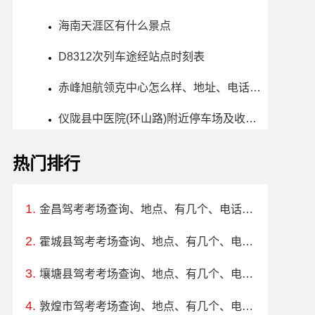
海南天涯区有什么景点
D8312次列车途经站点时刻表
赤峰旭航领克中心怎么样、地址、电话、上班时间查询
仪陇县中医院(环山路)附近停车场及收费标准
热门排行
金昌驾考考场查询、地点、有几个、电话、上班时间
霍城县驾考考场查询、地点、有几个、电话、上班时间
壤塘县驾考考场查询、地点、有几个、电话、上班时间
敦煌市驾考考场查询、地点、有几个、电话、上班时间