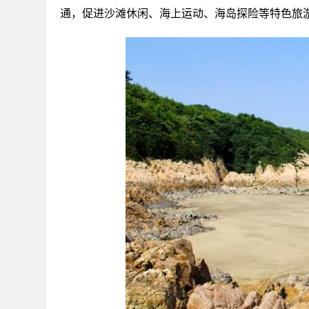
通，促进沙滩休闲、海上运动、海岛探险等特色旅