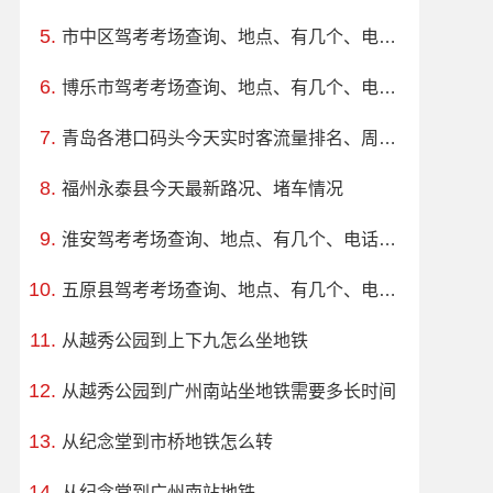
市中区驾考考场查询、地点、有几个、电话、上班时间
博乐市驾考考场查询、地点、有几个、电话、上班时间
青岛各港口码头今天实时客流量排名、周边路况
福州永泰县今天最新路况、堵车情况
淮安驾考考场查询、地点、有几个、电话、上班时间
五原县驾考考场查询、地点、有几个、电话、上班时间
从越秀公园到上下九怎么坐地铁
从越秀公园到广州南站坐地铁需要多长时间
从纪念堂到市桥地铁怎么转
从纪念堂到广州南站地铁