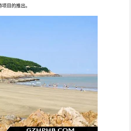
游项目的推出。