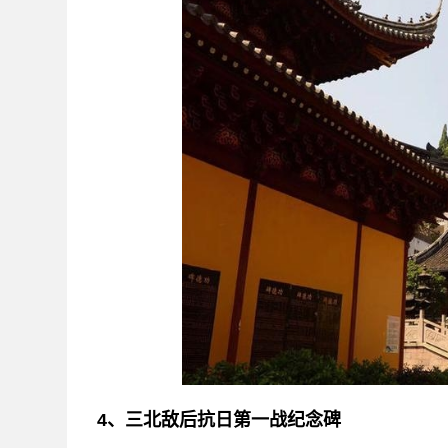
4、三北敌后抗日第一战纪念碑