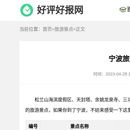
好评好报网
当前位置：
首页
>
旅游景点
>正文
宁波旅
时间：2023-04-28 1
松兰山海滨度假区、天封塔、余姚龙泉寺、三
的旅游景点，如果你到了宁波，不妨来感受一下这
编号
景点名称