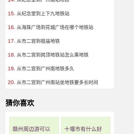
从纪念堂到上下九地铁站
从海珠广场到花城广场在哪个地铁站
从市二宫到祖庙地铁
从市二宫到岗顶地铁站怎么乘地铁
从市二宫到广州南地铁多久
从市二宫到广州南站坐地铁要多长时间
猜你喜欢
赣州周边游可以
十堰市有什么好