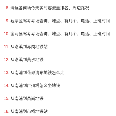
清远各商场今天实时客流量排名、周边路况
猇亭区驾考考场查询、地点、有几个、电话、上班时间
宝清县驾考考场查询、地点、有几个、电话、上班时间
从洛溪到赤岗地铁站
从洛溪到黄沙地铁
从南浦到花都清布地铁怎么走
从南浦到广州塔怎么坐地铁
从南浦到员岗地铁
4、高湖南湖郑氏宗祠
从南浦到市桥地铁站
评级：暂无