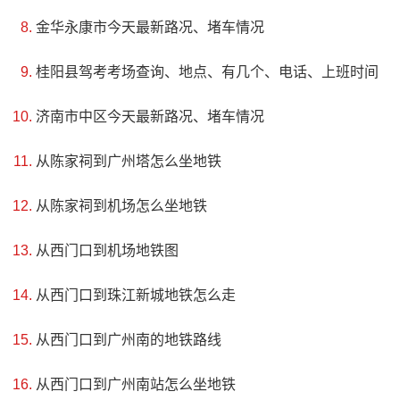
金华永康市今天最新路况、堵车情况
桂阳县驾考考场查询、地点、有几个、电话、上班时间
济南市中区今天最新路况、堵车情况
从陈家祠到广州塔怎么坐地铁
从陈家祠到机场怎么坐地铁
从西门口到机场地铁图
从西门口到珠江新城地铁怎么走
从西门口到广州南的地铁路线
从西门口到广州南站怎么坐地铁