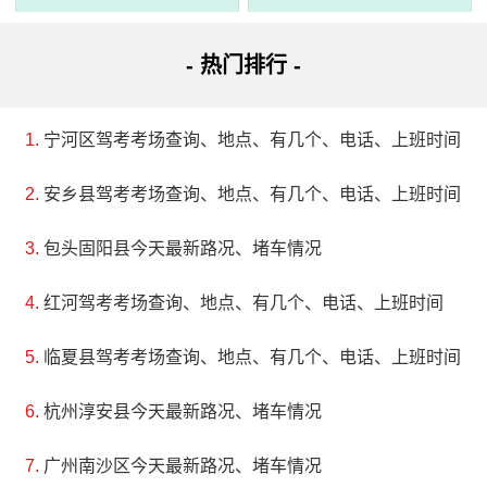
- 热门排行 -
宁河区驾考考场查询、地点、有几个、电话、上班时间
安乡县驾考考场查询、地点、有几个、电话、上班时间
包头固阳县今天最新路况、堵车情况
红河驾考考场查询、地点、有几个、电话、上班时间
临夏县驾考考场查询、地点、有几个、电话、上班时间
杭州淳安县今天最新路况、堵车情况
3、平顶山森林公园
广州南沙区今天最新路况、堵车情况
电话：(024)43568599