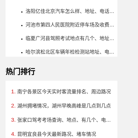
洛阳亿佳北京汽车怎么样、地址、电话、上班时间查询
河池市第四人民医院附近停车场及收费标准
临夏广河县驾照考试地点有几个、地址、电话、工作时间
哈尔滨松北区车辆年检检测站地址、电话、上班时间
热门排行
南宁各景区今天实时客流量排名、周边路况
湖州拥堵情况，湖州早晚高峰是几点到几点
张家口驾考考场查询、地点、有几个、电话、上班时间
昆明宜良县今天最新路况、堵车情况