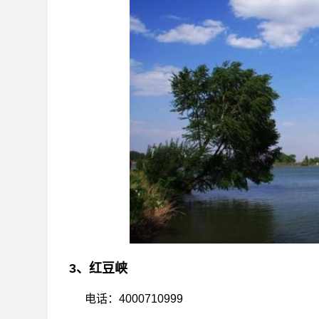
3、红豆峡
电话：4000710999