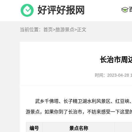
好评好报网
当前位置：
首页
>
旅游景点
>正文
长治市周
时间：2023-04-28 1
武乡千佛塔、长子精卫湖水利风景区、红豆峡
游景点，如果你到了长治市，不妨来感受一下这里
编号
景点名称