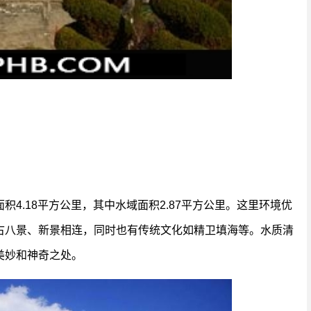
4.18平方公里，其中水域面积2.87平方公里。这里环境优
古八景、新景相连，同时也有传统文化如精卫填海等。水质清
美妙和神奇之处。