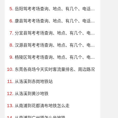
岳阳驾考考场查询、地点、有几个、电话、上班时间
康县驾考考场查询、地点、有几个、电话、上班时间
分宜县驾考考场查询、地点、有几个、电话、上班时间
汉源县驾考考场查询、地点、有几个、电话、上班时间
杨陵区驾考考场查询、地点、有几个、电话、上班时间
东莞各商场今天实时客流量排名、周边路况
从洛溪到赤岗地铁站
从洛溪到黄沙地铁
从南浦到花都清布地铁怎么走
从南浦到广州塔怎么坐地铁