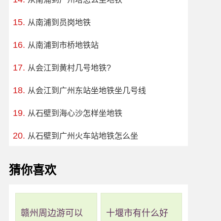
从南浦到员岗地铁
从南浦到市桥地铁站
从会江到黄村几号地铁?
从会江到广州东站坐地铁坐几号线
从石壁到海心沙怎样坐地铁
从石壁到广州火车站地铁怎么坐
猜你喜欢
赣州周边游可以
十堰市有什么好