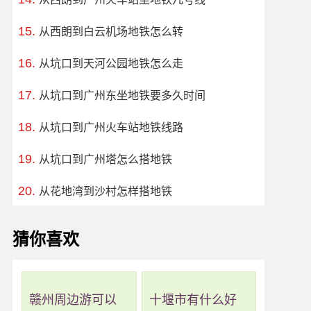
从西朗到白云机场地铁怎么转
从坑口到天河公园地铁怎么走
从坑口到广州东坐地铁要多久时间
从坑口到广州火车站地铁线路
从坑口到广州塔怎么搭地铁
从花地湾到沙村怎样搭地铁
猜你喜欢
赣州周边游可以
十堰市有什么好