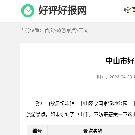
好评好报网
当前位置：
首页
>
旅游景点
>正文
中山市好
时间：2023-04-28 1
孙中山故居纪念馆、中山翠亨国家湿地公园、
旅游景点，如果你到了中山市，不妨来感受一下这
编号
景点名称