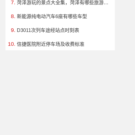
菏泽游玩的景点大全集，菏泽有哪些旅游景点
新能源纯电动汽车6座有哪些车型
D3011次列车途经站点时刻表
信捷医院附近停车场及收费标准