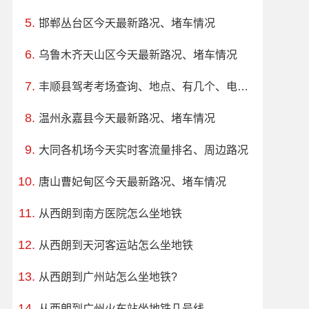
邯郸丛台区今天最新路况、堵车情况
乌鲁木齐天山区今天最新路况、堵车情况
丰顺县驾考考场查询、地点、有几个、电话、上班时间
温州永嘉县今天最新路况、堵车情况
大同各机场今天实时客流量排名、周边路况
唐山曹妃甸区今天最新路况、堵车情况
从西朗到南方医院怎么坐地铁
从西朗到天河客运站怎么坐地铁
从西朗到广州站怎么坐地铁?
从西朗到广州火车站坐地铁几号线