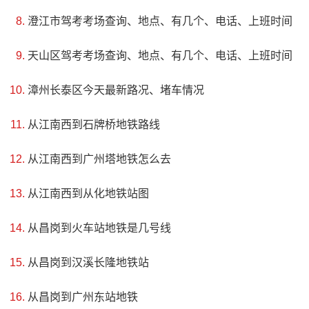
澄江市驾考考场查询、地点、有几个、电话、上班时间
天山区驾考考场查询、地点、有几个、电话、上班时间
漳州长泰区今天最新路况、堵车情况
从江南西到石牌桥地铁路线
从江南西到广州塔地铁怎么去
从江南西到从化地铁站图
3、大芬油画村
从昌岗到火车站地铁是几号线
评级：AAA
从昌岗到汉溪长隆地铁站
地址：深圳市龙岗区布吉镇大芬村
从昌岗到广州东站地铁