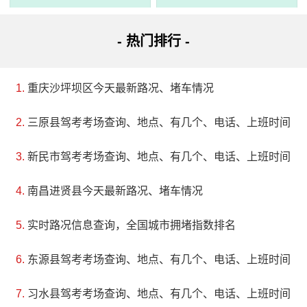
- 热门排行 -
重庆沙坪坝区今天最新路况、堵车情况
三原县驾考考场查询、地点、有几个、电话、上班时间
新民市驾考考场查询、地点、有几个、电话、上班时间
南昌进贤县今天最新路况、堵车情况
实时路况信息查询，全国城市拥堵指数排名
东源县驾考考场查询、地点、有几个、电话、上班时间
习水县驾考考场查询、地点、有几个、电话、上班时间