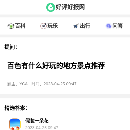
好评好报网
百科
玩乐
出行
问答
提问：
百色有什么好玩的地方景点推荐
题主：YCA
时间：2023-04-25 09:47
精选答案：
假装一朵花
2023-04-25 09:47