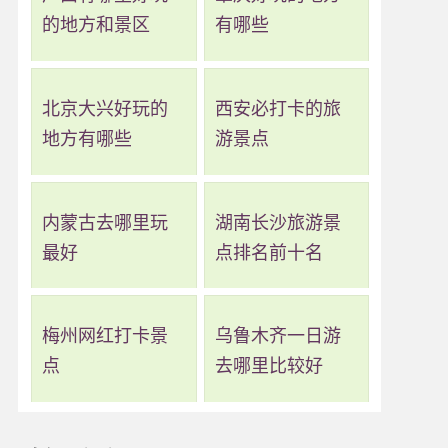
的地方和景区
有哪些
北京大兴好玩的
西安必打卡的旅
地方有哪些
游景点
内蒙古去哪里玩
湖南长沙旅游景
最好
点排名前十名
梅州网红打卡景
乌鲁木齐一日游
点
去哪里比较好