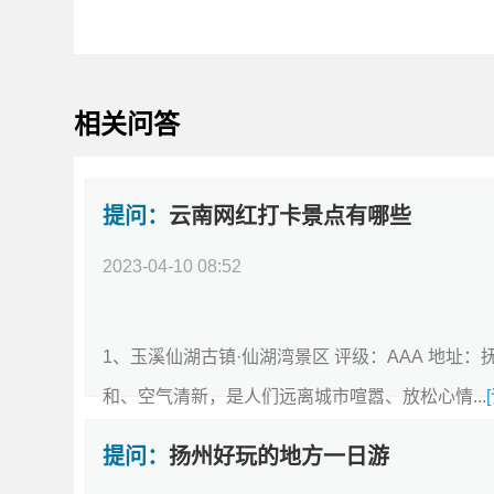
相关问答
提问：
云南网红打卡景点有哪些
2023-04-10 08:52
回答：
1、玉溪仙湖古镇·仙湖湾景区 评级：AAA 地址
和、空气清新，是人们远离城市喧嚣、放松心情...
提问：
扬州好玩的地方一日游