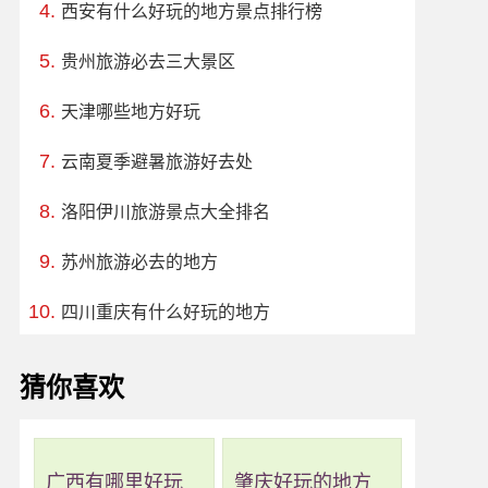
西安有什么好玩的地方景点排行榜
贵州旅游必去三大景区
天津哪些地方好玩
云南夏季避暑旅游好去处
洛阳伊川旅游景点大全排名
苏州旅游必去的地方
四川重庆有什么好玩的地方
猜你喜欢
广西有哪里好玩
肇庆好玩的地方