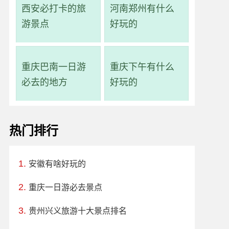
西安必打卡的旅
河南郑州有什么
游景点
好玩的
重庆巴南一日游
重庆下午有什么
必去的地方
好玩的
热门排行
安徽有啥好玩的
重庆一日游必去景点
贵州兴义旅游十大景点排名