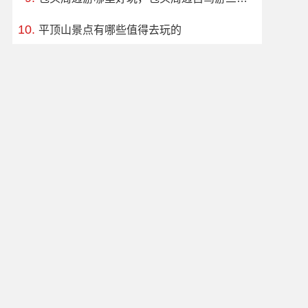
平顶山景点有哪些值得去玩的