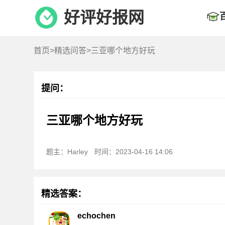
好评好报网
首页
>
精选问答
>三亚哪个地方好玩
提问：
三亚哪个地方好玩
题主：Harley
时间：2023-04-16 14:06
精选答案：
echochen