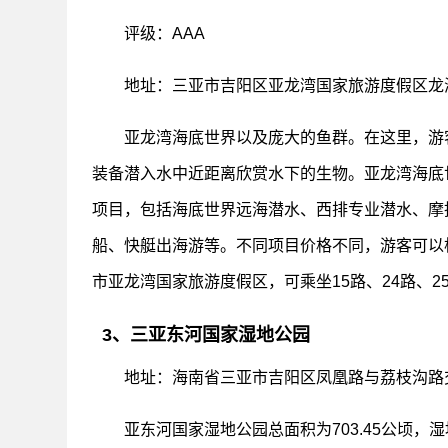
评级：AAA
地址：三亚市吉阳区亚龙湾国家旅游度假区龙
亚龙湾海底世界以及庞大的鱼群。在这里，游
装备潜入水中近距离欣赏水下的生物。亚龙湾海底
项目，包括海底世界远海潜水、西排专业潜水、摩
船、快艇出海游等。不同项目价格不同，游客可以
市亚龙湾国家旅游度假区，可乘坐15路、24路、2
3、三亚东河国家湿地公园
地址：海南省三亚市吉阳区凤凰路与荔枝沟路
亚东河国家湿地公园总面积为703.45公顷，湿地