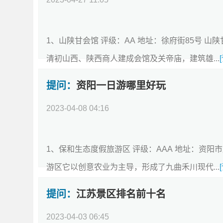
回答：
1、山陕甘会馆 评级：AA 地址：徐府街85号 
清初山西、陕西商人建成会馆及关帝庙，建筑雄...
提问：
资阳一日游哪里好玩
2023-04-08 04:16
回答：
1、保和生态度假旅游区 评级：AAA 地址：资阳
游区它以创意农业为主导，形成了九曲禾川现代...
提问：
江苏景区排名前十名
2023-04-03 06:45