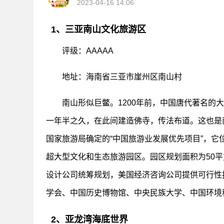
2023-04-16 14:06
1、三亚南山文化旅游区
评级：AAAAA
地址：海南省三亚市崖州区南山村
南山形似巨鳖。1200年前，中国唐代著名的
一年半之久，在此间建造佛寺，传法布道。这也是
国家旅游局确定的“中国旅游业发展优先项目”，
超大型文化和生态旅游园区。园区规划面积为50
设计公司统筹规划，美国经济咨询公司提供可行性
学会、中国历史博物馆、中央民族大学、中国环境
2、亚龙湾海底世界