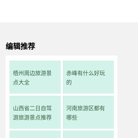
编辑推荐
梧州周边旅游景
赤峰有什么好玩
点大全
的
山西省二日自驾
河南旅游区都有
游旅游景点推荐
哪些