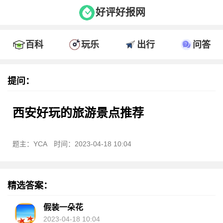
好评好报网
百科
玩乐
出行
问答
提问：
西安好玩的旅游景点推荐
题主：YCA
时间：2023-04-18 10:04
精选答案：
假装一朵花
2023-04-18 10:04