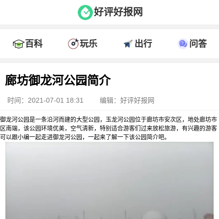
好评好报网
百科
玩乐
出行
问答
廊坊御龙河公园简介
时间：2021-07-01 18:31
编辑：好评好报网
御龙河公园是一条沿河而建的大型公园，玉龙河公园位于廊坊市安次区，地处廊坊市
区南端，该公园环境优美，空气清新，特别适合游客们过来放松旅游，有兴趣的游客
可以跟小编一起走进御龙河公园，一起来了解一下该公园简介吧。