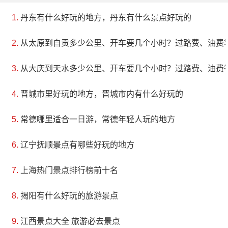
丹东有什么好玩的地方，丹东有什么景点好玩的
从太原到自贡多少公里、开车要几个小时？过路费、油费
从大庆到天水多少公里、开车要几个小时？过路费、油费
晋城市里好玩的地方，晋城市内有什么好玩的
常德哪里适合一日游，常德年轻人玩的地方
辽宁抚顺景点有哪些好玩的地方
上海热门景点排行榜前十名
揭阳有什么好玩的旅游景点
江西景点大全 旅游必去景点