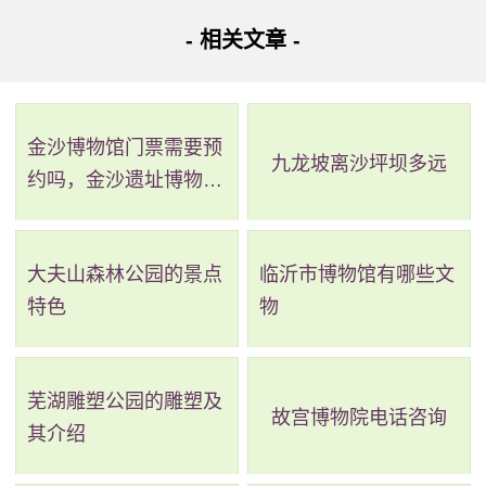
- 相关文章 -
金沙博物馆门票需要预
九龙坡离沙坪坝多远
约吗，金沙遗址博物馆
需要预约吗
大夫山森林公园的景点
临沂市博物馆有哪些文
特色
物
芜湖雕塑公园的雕塑及
故宫博物院电话咨询
其介绍