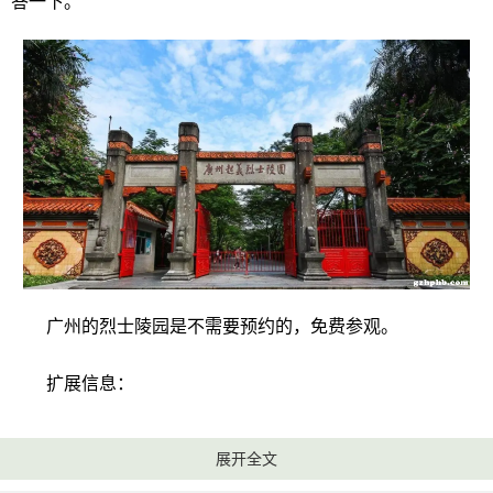
答一下。
广州的烈士陵园是不需要预约的，免费参观。
扩展信息：
1、开放时间：早上6：00至晚上9：00
展开全文