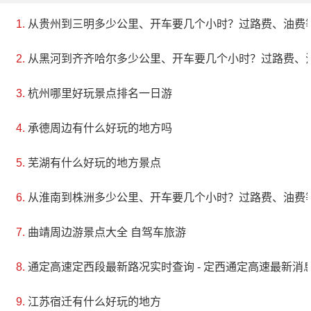
从贵州到三明多少公里、开车要几个小时？过路费、油费
从黑河到齐齐哈尔多少公里、开车要几个小时？过路费、
杭州哪里好玩景点排名一日游
承德周边有什么好玩的地方吗
芜湖有什么好玩的地方景点
从淮南到株洲多少公里、开车要几个小时？过路费、油费
曲靖周边游景点大全 自驾车旅游
通定高速定西段最新路况实时查询 - 定西通定高速最新消息 
江苏宿迁有什么好玩的地方