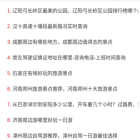
辽阳弓长岭区最美的公园，辽阳弓长岭区公园排行榜哪个
汉十高速十堰段最新路况实时查询
成都周边有哪些地方，成都周边值得去的景点
崇左驾驶证换证地址在哪里-咨询电话-上班时间查询
石家庄有啥好玩的旅游景点
河南郑州旅游景点推荐，河南郑州十大旅游景点
从巴彦淖尔到安阳多少公里、开车要几个小时？过路费、
济南周边游哪里好玩一日游
漳州周边自驾游推荐，漳州自驾一日游最佳选择