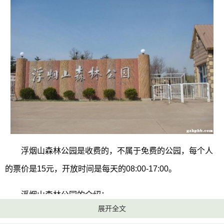
浮烟山森林公园是收费的，不属于免费的公园，每个人
的票价是15元，开放时间是每天的08:00-17:00。
浮烟山森林公园的介绍：
展开全文
浮烟山森林公园是一个集合观光旅游、休闲娱乐、大城