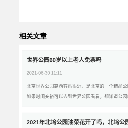
相关文章
世界公园60岁以上老人免票吗
2021-06-30 11:11
北京世界公园离西客站很近，是北京的一个精品公
如果时间充裕可以去到世界公园看看。想知道公园收费
2021年北坞公园油菜花开了吗，北坞