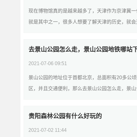
现在博物馆真的是越来越多了，天津作为京津冀一
就是其中之一，很多人想要了解天津的历史，就会选
去景山公园怎么走，景山公园地铁哪站
2021-07-06 09:51
景山公园的地址位于首都北京，总面积有20多公
区，并且交通便利，那么去景山公园怎么走，景山公
贵阳森林公园有什么好玩的
2021-07-02 11:44