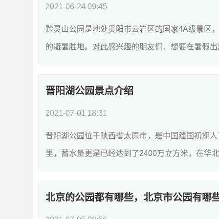
2021-06-24 09:45
黔灵山公园是地处贵阳市云岩区的国家4A级景区
的避暑胜地。对此感兴趣的朋友们，想要在暑假出游
晋阳湖公园景点介绍
2021-07-01 18:31
晋阳湖公园位于陕西省太原市，是中国建国初期人
里，蓄水量更是已经达到了2400万立方米，在华北
北京的公园都有哪些，北京市公园有哪