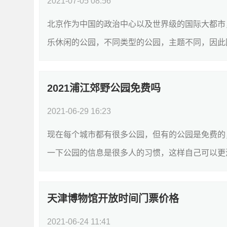
2021-07-05 08:56
北京作为中国的政治中心以及世界级的国际大都市
乐休闲的公园，不同类型的公园，主题不同，因此园
2021浦江郊野公园免费吗
2021-06-29 16:23
现在每个城市都有很多公园，但有的公园是免费的
一下公园的信息是很多人的习惯，这样自己可以更清
天津博物馆开放时间门票价格
2021-06-24 11:41