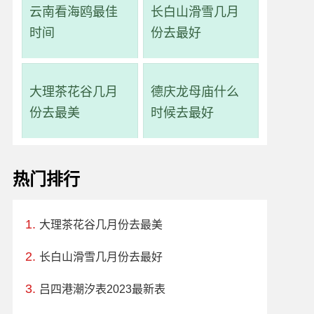
云南看海鸥最佳
长白山滑雪几月
时间
份去最好
大理茶花谷几月
德庆龙母庙什么
份去最美
时候去最好
热门排行
大理茶花谷几月份去最美
长白山滑雪几月份去最好
吕四港潮汐表2023最新表