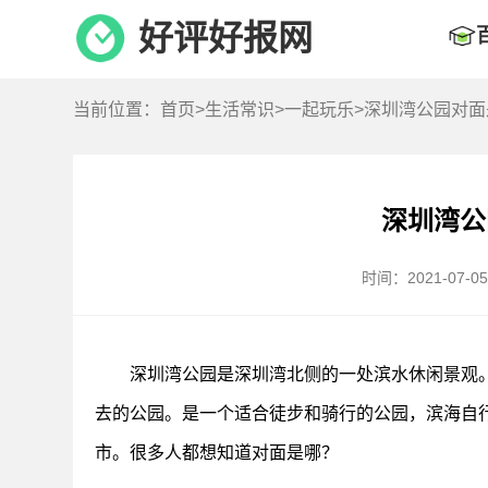
好评好报网
当前位置：
首页
>
生活常识
>
一起玩乐
>深圳湾公园对
深圳湾公
时间：2021-07-05 
深圳湾公园是深圳湾北侧的一处滨水休闲景观。
去的公园。是一个适合徒步和骑行的公园，滨海自行
市。很多人都想知道对面是哪？