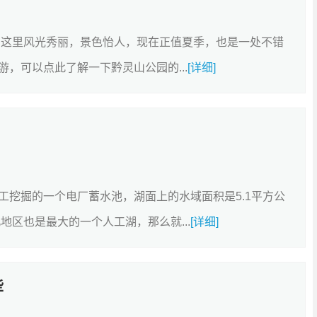
，这里风光秀丽，景色怡人，现在正值夏季，也是一处不错
，可以点此了解一下黔灵山公园的...
[详细]
工挖掘的一个电厂蓄水池，湖面上的水域面积是5.1平方公
地区也是最大的一个人工湖，那么就...
[详细]
些