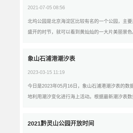
2021-07-05 08:56
北坞公园是北京海淀区比较有名的一个公园，主要
盛开的时节，就可以看到黄灿灿的一大片美丽景色。
象山石浦港潮汐表
2023-03-15 11:19
今日是2023年05月16日，象山石浦港潮汐表
地利用潮汐变化进行海上活动。根据最新潮汐表数据，今
2021黔灵山公园开放时间