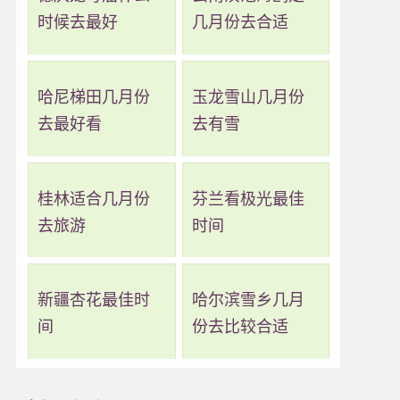
时候去最好
几月份去合适
哈尼梯田几月份
玉龙雪山几月份
去最好看
去有雪
桂林适合几月份
芬兰看极光最佳
去旅游
时间
新疆杏花最佳时
哈尔滨雪乡几月
间
份去比较合适