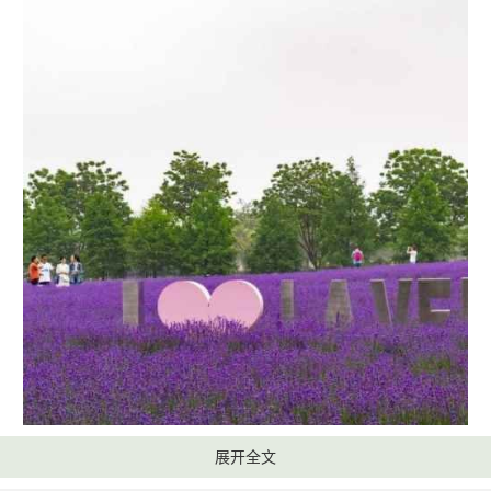
展开全文
可以在手机微信上关注薰衣草公园。找到“网上预约”。然