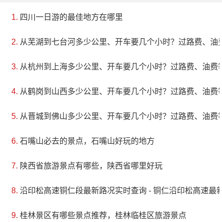
四川一日游的最佳地方在哪里
从芜湖到七台河多少公里、开车要几个小时？过路费、油
从杭州到上海多少公里、开车要几个小时？过路费、油费
从鹤岗到山西多少公里、开车要几个小时？过路费、油费
从晋城到佛山多少公里、开车要几个小时？过路费、油费
石嘴山必去的景点，石嘴山好玩的地方
陕西省旅游景点有哪些，陕西省哪里好玩
沿印松高速铜仁段最新路况实时查询 - 铜仁沿印松高速最新
桂林景区有哪些景点推荐，桂林临桂区旅游景点