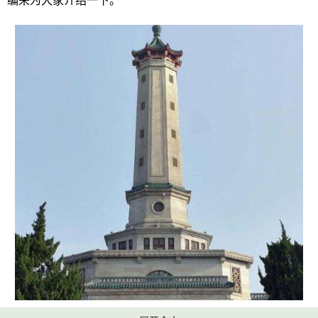
编来为大家介绍一下。