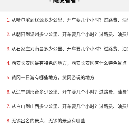
- 随便看看 -
从哈尔滨到辽源多少公里、开车要几个小时？过路费、油
从朝阳到温州多少公里、开车要几个小时？过路费、油费
从石家庄到南昌多少公里、开车要几个小时？过路费、油
西安长安区最有特色的地方，西安长安区有什么特色景点
黄冈一日游有哪些地方，黄冈游玩的地方
从辽宁到邢台多少公里、开车要几个小时？过路费、油费
从白山到山西多少公里、开车要几个小时？过路费、油费
无锡出名的景点，无锡的景点有哪些