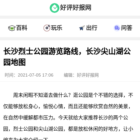
好评好报网
百科
玩乐
出行
问答
长沙烈士公园游览路线，长沙尖山湖公
园地图
时间：2021-07-05 17:06
编辑：好评好报网
周末闲暇不知道去做什么？逛公园是个不错的选择，不
仅能够放松身心，愉悦心情，而且还能够欣赏自然的美景，
在自然中缓解都市压力。今天就给大家推荐长沙的两个公
园，烈士公园和尖山湖公园，都是放松休闲的好地方，让小