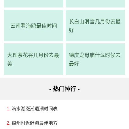
长白山滑雪几月份去最
云南看海鸥最佳时间
好
大理茶花谷几月份去最
德庆龙母庙什么时候去
美
最好
- 热门排行 -
滴水湖涨潮退潮时间表
锦州附近赶海最佳地方