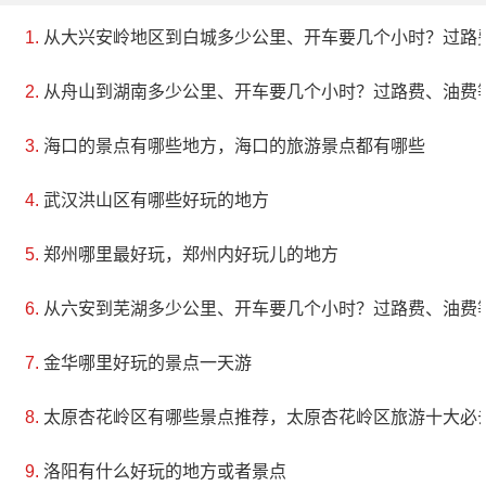
从大兴安岭地区到白城多少公里、开车要几个小时？过路
从舟山到湖南多少公里、开车要几个小时？过路费、油费
海口的景点有哪些地方，海口的旅游景点都有哪些
武汉洪山区有哪些好玩的地方
郑州哪里最好玩，郑州内好玩儿的地方
从六安到芜湖多少公里、开车要几个小时？过路费、油费
金华哪里好玩的景点一天游
太原杏花岭区有哪些景点推荐，太原杏花岭区旅游十大必
洛阳有什么好玩的地方或者景点