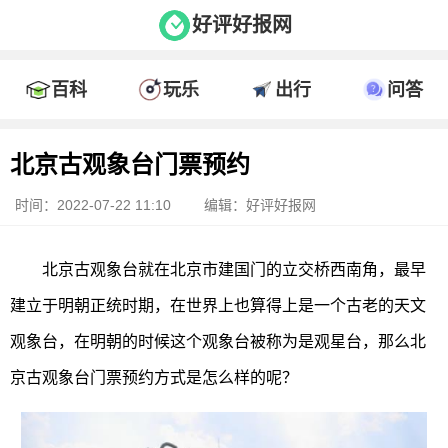
好评好报网
百科
玩乐
出行
问答
北京古观象台门票预约
时间：2022-07-22 11:10
编辑：好评好报网
北京古观象台就在北京市建国门的立交桥西南角，最早
建立于明朝正统时期，在世界上也算得上是一个古老的天文
观象台，在明朝的时候这个观象台被称为是观星台，那么北
京古观象台门票预约方式是怎么样的呢？