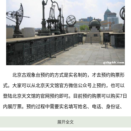
北京古观象台预约的方式是实名制的，才去预约购票形
式。大家可以从北京天文馆官方微信公众号上预约，也可以
登陆北京天文馆的官网预约即可。目前预约购票可以购买7日
内展厅票。预约过程中需要实名填写姓名、电话、身份证、
护照等等一些真实的信息。预约购票成功之后可以拼取票码
展开全文
来到售票处换区纸质票据。北京古观象台需要凭票进馆。