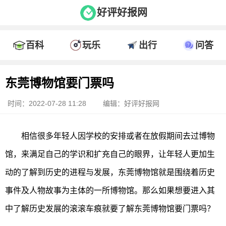
好评好报网
百科
玩乐
出行
问答
东莞博物馆要门票吗
时间：2022-07-28 11:28
编辑：好评好报网
相信很多年轻人因学校的安排或者在放假期间去过博物
馆，来满足自己的学识和扩充自己的眼界，让年轻人更加生
动的了解到历史的进程与发展，东莞博物馆就是围绕着历史
事件及人物故事为主体的一所博物馆。那么如果想要进入其
中了解历史发展的滚滚车痕就要了解东莞博物馆要门票吗？