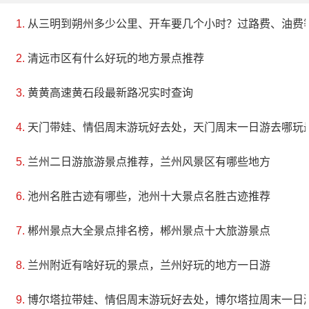
从三明到朔州多少公里、开车要几个小时？过路费、油费
清远市区有什么好玩的地方景点推荐
黄黄高速黄石段最新路况实时查询
天门带娃、情侣周末游玩好去处，天门周末一日游去哪玩
兰州二日游旅游景点推荐，兰州风景区有哪些地方
池州名胜古迹有哪些，池州十大景点名胜古迹推荐
郴州景点大全景点排名榜，郴州景点十大旅游景点
兰州附近有啥好玩的景点，兰州好玩的地方一日游
博尔塔拉带娃、情侣周末游玩好去处，博尔塔拉周末一日