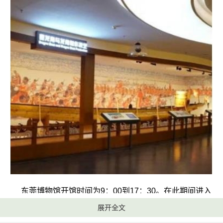
东莞博物馆开馆时间为9：00到17：30。在此期间进入
展开全文
博物馆参观是不要门票的。东莞博物馆属于国家二级博物