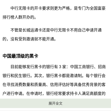
中行无限卡的开卡要求则更为严格，是专门为全国富豪
排行榜人群开办的。
不管是长城运通卡还是中行无限卡不用自己申请开通
的，没有受到邀请就不能开通。
中国最顶级的黑卡
目前能够发行黑卡的银行有 3 家：中国工商银行、招商
银行和民生银行。其次，银行黑卡都是邀请制。每个银行会
在寻找消费数量和质量高、信用评估好等具备优秀背景的客
户进行申请。在申请时，银行经常要求持卡人满足高额度的
年度消费额和银行、社交资本上的其他条件。不同的黑卡在
展开全文