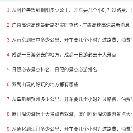
从阿拉善盟到揭阳多少公里、开车要几个小时？过路费、
广惠高速高速最新路况实时查询 - 广惠高速高速最新消息
从南京到巴中多少公里、开车要几个小时？过路费、油费
成都一日游必去的地方，成都一日游必去十大景点
日照必去景点排名，日照的景点必游排名
双鸭山玩的好玩的地方都有哪些
从阜新到贺州多少公里、开车要几个小时？过路费、油费
厦门周边游玩十大景点自驾游，厦门附近周边旅游景点大
从通化到江门多少公里、开车要几个小时？过路费、油费