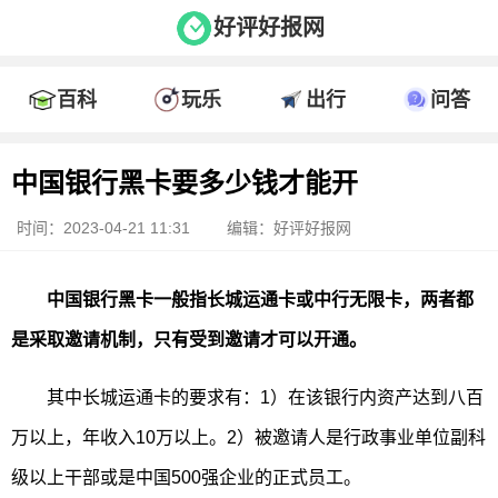
好评好报网
百科
玩乐
出行
问答
中国银行黑卡要多少钱才能开
时间：2023-04-21 11:31
编辑：好评好报网
中国银行黑卡一般指长城运通卡或中行无限卡，两者都
是采取邀请机制，只有受到邀请才可以开通。
其中长城运通卡的要求有：1）在该银行内资产达到八百
万以上，年收入10万以上。2）被邀请人是行政事业单位副科
级以上干部或是中国500强企业的正式员工。