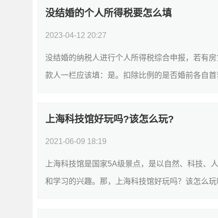
没结婚的个人所得税要怎么填
2023-04-12 20:27
没结婚的纳税人进行个人所得税综合申报，若有房
款人一栏应该填：是。扣除比例的是否婚前各自首套贷
上海科技馆好玩吗?该怎么玩?
2021-06-09 18:19
上海科技馆是国家5A级景点，是以自然、科技、
和学习的兴趣。那，上海科技馆好玩吗？该怎么玩呢