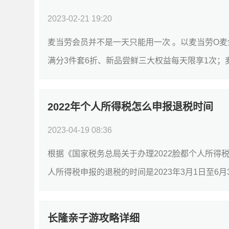
2023-02-21 19:20
麦当劳会员并不是一天只能用一次 。以麦当劳O麦
满分3件套6折、新品尝鲜三大权益每天限享1次；麦
2022年个人所得税怎么申报退税时间
2023-04-19 08:36
根据《国家税务总局关于办理2022脸都个人所得税
人所得税申报的退税的时间是2023年3月1日至6月3
长隆亲子游攻略详细