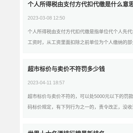
个人所得税由支付方代扣代缴是什么意
2023-03-08 12:50
个人所得税由支付方代扣代缴是指单位代个人先代
工资时，从工资里面扣除之前单位为个人缴纳的部分
超市标价与卖价不符罚多少钱
2023-04-11 18:57
超市标价与卖价不符的，可以处5000元以下的罚款
码标价规定，有下列行为之一的，责令改正，没收违法