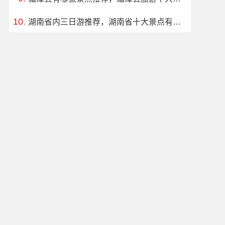
湖南省内三日游推荐，湖南省十大景点有哪些