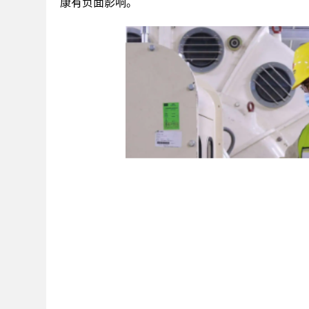
康有负面影响。