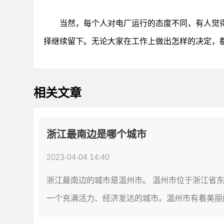
当然，每个人对电厂运行的态度不同，有人觉
择继续留下。无论大家在工作上做出怎样的决定，
相关文章
浙江最南边是哪个城市
2023-04-04 14:40
浙江最南边的城市是温州市。 温州市位于浙江省
一个充满活力、经济发达的城市。温州市有着美丽的