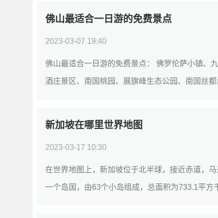
佛山最适合一日游的免费景点
2023-03-07 19:40
佛山最适合一日游的免费景点： 佛罗伦萨小镇、
酒庄景区、南国桃园、展旗峰生态公园、南国丝都丝
新加坡在哪里世界地图
2023-03-17 10:30
在世界地图上，新加坡位于北半球，接近赤道，马
一个岛国，由63个小岛组成，总面积为733.1平方