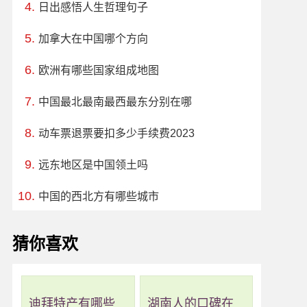
日出感悟人生哲理句子
加拿大在中国哪个方向
欧洲有哪些国家组成地图
中国最北最南最西最东分别在哪
动车票退票要扣多少手续费2023
远东地区是中国领土吗
中国的西北方有哪些城市
猜你喜欢
迪拜特产有哪些
湖南人的口碑在