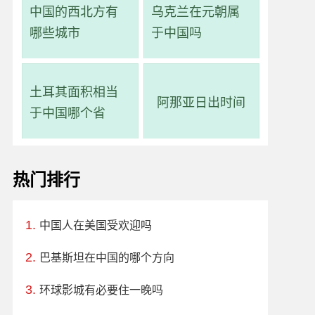
中国的西北方有
乌克兰在元朝属
哪些城市
于中国吗
土耳其面积相当
阿那亚日出时间
于中国哪个省
热门排行
中国人在美国受欢迎吗
巴基斯坦在中国的哪个方向
环球影城有必要住一晚吗