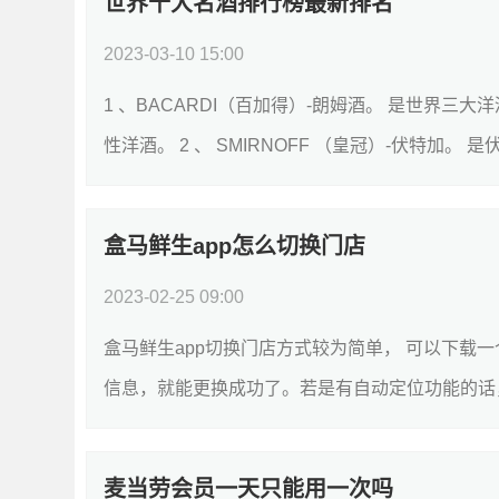
世界十大名酒排行榜最新排名
2023-03-10 15:00
1 、BACARDI（百加得）-朗姆酒。 是世界三
性洋酒。 2 、 SMIRNOFF （皇冠）-伏特加。
盒马鲜生app怎么切换门店
2023-02-25 09:00
盒马鲜生app切换门店方式较为简单， 可以下载
信息，就能更换成功了。若是有自动定位功能的话，
麦当劳会员一天只能用一次吗