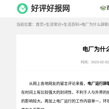
好评好报网
当前位置：
首页
>
生活常识
>
生活百科
>电厂为什么辞
电厂为什
时间：2023-02-02 
从网上各地网友的留言评论来看，
电厂运行辞
在时间上有比较强大的封闭性，不利于人与外界的
的影响较大。再加上电厂运行的工作内容单一，环