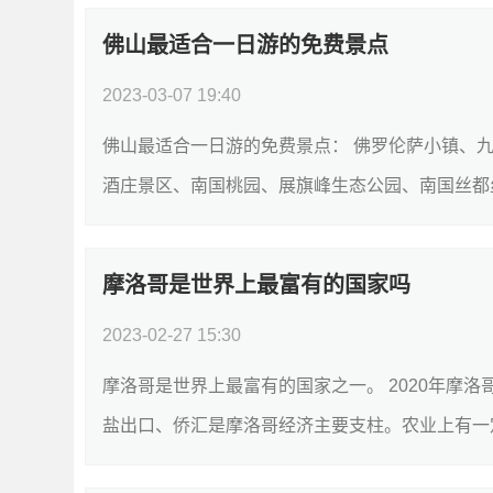
佛山最适合一日游的免费景点
2023-03-07 19:40
佛山最适合一日游的免费景点： 佛罗伦萨小镇、
酒庄景区、南国桃园、展旗峰生态公园、南国丝都丝
摩洛哥是世界上最富有的国家吗
2023-02-27 15:30
摩洛哥是世界上最富有的国家之一。 2020年摩
盐出口、侨汇是摩洛哥经济主要支柱。农业上有一定