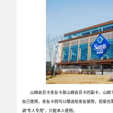
山姆会员卡亲友卡是山姆会员卡的副卡，山姆个
自己使用，亲友卡则可以赠送给亲友使用，但是也
调“专人专用”，只能本人使用。