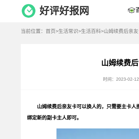
好评好报网
当前位置：
首页
>
生活常识
>
生活百科
>山姆续费后亲
山姆续费后
时间：2023-02-12 
山姆续费后亲友卡可以换人的，只需要主卡人
绑定新的副卡主人即可。