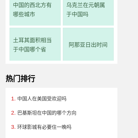
中国的西北方有
乌克兰在元朝属
哪些城市
于中国吗
土耳其面积相当
阿那亚日出时间
于中国哪个省
热门排行
中国人在美国受欢迎吗
巴基斯坦在中国的哪个方向
环球影城有必要住一晚吗