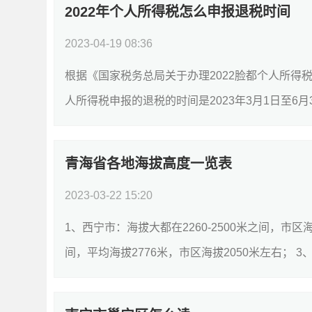
2022年个人所得税怎么申报退税时间
2023-04-19 08:36
根据《国家税务总局关于办理2022脸都个人所得税
人所得税申报的退税的时间是2023年3月1日至6月3
青海省各地海拔高度一览表
2023-03-22 15:20
1、西宁市：海拔大都在2260-2500米之间，市区海
间，平均海拔2776米，市区海拔2050米左右； 3
细]