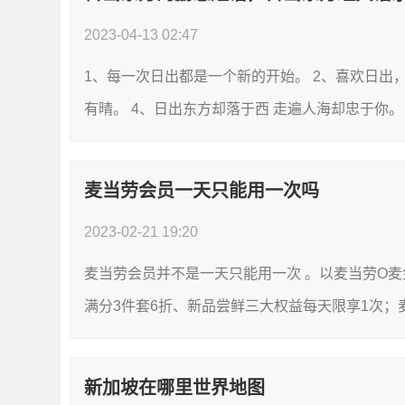
2023-04-13 02:47
1、每一次日出都是一个新的开始。 2、喜欢日出
有晴。 4、日出东方却落于西 走遍人海却忠于你。 
麦当劳会员一天只能用一次吗
2023-02-21 19:20
麦当劳会员并不是一天只能用一次 。以麦当劳O麦
满分3件套6折、新品尝鲜三大权益每天限享1次；麦
新加坡在哪里世界地图