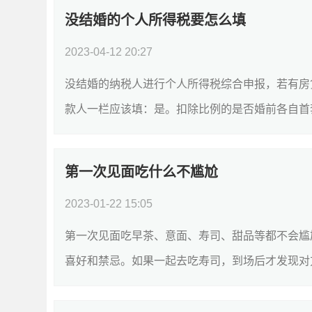
没结婚的个人所得税要怎么填
2023-04-12 20:27
没结婚的纳税人进行个人所得税综合申报，若有房
款人一栏应该填：是。扣除比例的是否婚前各自首套贷
第一次见面吃什么不尴尬
2023-01-22 15:05
第一次见面吃早茶、意面、寿司、甜品等都不会尴
喜好和禁忌。如果一起去吃寿司，到场后才发现对方