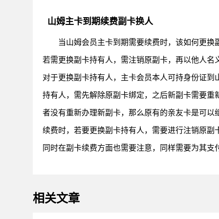
山姆主卡到期续费副卡换人
当山姆会员主卡到期需要续费时，该如何更换
若需更换副卡持有人，需注销原副卡，再以他人名
对于更换副卡持有人，主卡会员本人可持身份证到
持有人，需先解除原副卡绑定，之后新副卡需要重
者没有重新办理新副卡，那么原有的亲友卡是可以
续费时，若要更换副卡持有人，需要进行注销原副
同时在副卡续费方面也需要注意，同样需要为其支
相关文章