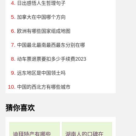
日出感悟人生哲理句子
加拿大在中国哪个方向
欧洲有哪些国家组成地图
中国最北最南最西最东分别在哪
动车票退票要扣多少手续费2023
远东地区是中国领土吗
中国的西北方有哪些城市
猜你喜欢
迪拜特产有哪些
湖南人的口碑在