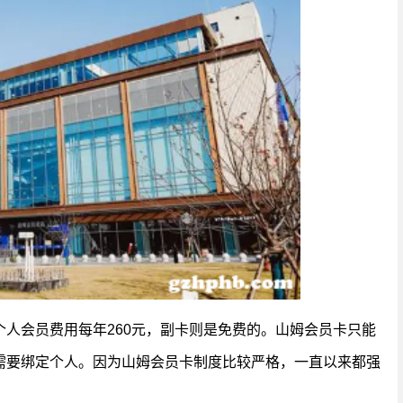
人会员费用每年260元，副卡则是免费的。山姆会员卡只能
需要绑定个人。因为山姆会员卡制度比较严格，一直以来都强