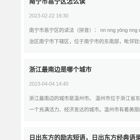
南宁市邕宁区怎么读
2023-02-22 16:30
南宁市邕宁区的读法（拼音）： nn nng yōng 
治区南宁市下辖区，位于南宁市的东南部，毗邻钦州
浙江最南边是哪个城市
2023-04-04 14:40
浙江最南边的城市是温州市。 温州市位于浙江省
一个充满活力、经济发达的城市。温州市有着美丽的
日出东方的励志短语，日出东方经典语