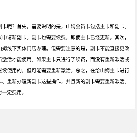
副卡呢？首先，需要说明的是，山姆会员卡包括主卡和副卡。
义申请新副卡。副卡也需要续费，即使主卡已经更新。其次，
山姆线下实体门店办理。但需要注意的是，副卡不能直接更改
新激活才能使用。如果主卡只进行了续费，而没有重新激活或
继续使用的，但可能需要重新激活。总之，在给山姆主卡进行
卡、重新办理新副卡这些操作，并且新的副卡需要重新激活。
付一定费用。