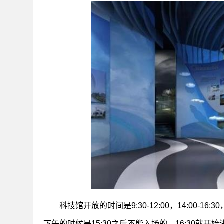
科技馆开放的时间是9:30-12:00，14:00-1
下午的时候是15:30之后不能入场的，16:30就