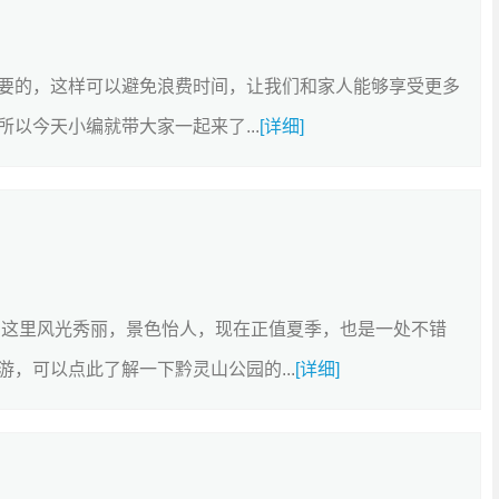
要的，这样可以避免浪费时间，让我们和家人能够享受更多
以今天小编就带大家一起来了...
[详细]
，这里风光秀丽，景色怡人，现在正值夏季，也是一处不错
，可以点此了解一下黔灵山公园的...
[详细]