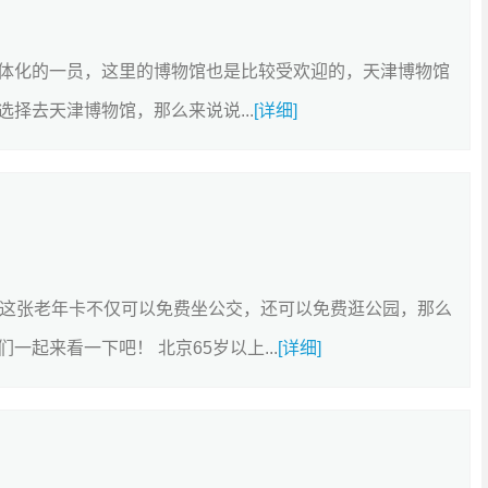
体化的一员，这里的博物馆也是比较受欢迎的，天津博物馆
择去天津博物馆，那么来说说...
[详细]
，这张老年卡不仅可以免费坐公交，还可以免费逛公园，那么
起来看一下吧！ 北京65岁以上...
[详细]