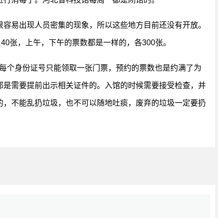
很容易出现人员密集的现象，所以这些地方目前还没有开放。
40张，上午，下午的票数都是一样的，各300张。
，每个身份证号只能领取一张门票，预约的票数也是约满了为
都是需要提前出示相关证件的。入馆的时候需要接受检查，并
的，不能乱扔垃圾，也不可以随地吐痰，废弃的垃圾一定要扔