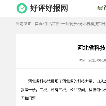
好评好报网
当前位置：
首页
>
生活常识
>
一起玩乐
>河北省科技馆
河北省科技
时间：2021-06-18 
河北省科技馆展现了河北省的科技力量，自从2
就是一楼，二楼，还有三楼，公共空间，科技馆也
间和门票。