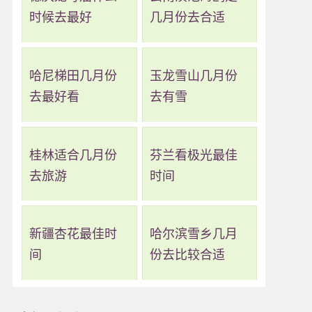
时候去最好
几月份去合适
哈尼梯田几月份
玉龙雪山几月份
去最好看
去有雪
桂林适合几月份
芬兰看极光最佳
去旅游
时间
新疆杏花最佳时
哈尔滨雪乡几月
间
份去比较合适