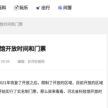
百科
玩乐
出行
问答
开放时间和门票
馆开放时间和门票
09:09
编辑：好评好报网
021年恢复了开放之后，限制了开放的区域，目前开放的区域
开始实行了实名制门票，那么就来看看，河北省科技馆开放时