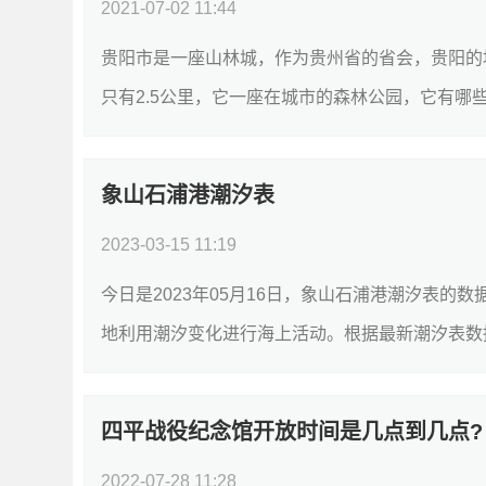
2021-07-02 11:44
贵阳市是一座山林城，作为贵州省的省会，贵阳的
只有2.5公里，它一座在城市的森林公园，它有哪些
象山石浦港潮汐表
2023-03-15 11:19
今日是2023年05月16日，象山石浦港潮汐表
地利用潮汐变化进行海上活动。根据最新潮汐表数据，今
四平战役纪念馆开放时间是几点到几点?
2022-07-28 11:28