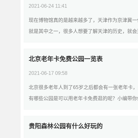
2021-06-24 11:41
现在博物馆真的是越来越多了，天津作为京津冀一
就是其中之一，很多人想要了解天津的历史，就会选
北京老年卡免费公园一览表
2021-06-17 09:58
北京很多老年人到了65岁之后都会有一张老年卡
有哪些公园是可以用老年卡免费逛的呢？小编带你们一
贵阳森林公园有什么好玩的