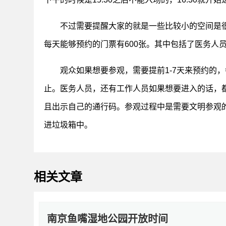
不过需要提醒大家的就是一些比较小的空间是
每天能够预约的门票有600张。其中包括了医务人员
观众如果想要参观，需要提前1-7天来预约的
止。医务人员，还有工作人员如果想要进入的话，
且出示自己的通行码。参观过程中是需要文明参观
进垃圾箱中。
相关文章
南京鱼嘴湿地公园开放时间