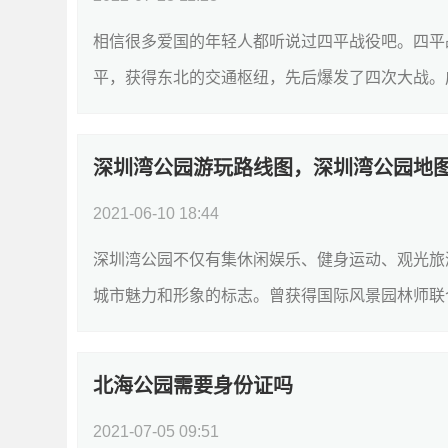
相信很多爱国的年轻人都听说过四平战役吧。四平
平，获得东北的交通枢纽，先后爆发了四次大战。成
深圳湾公园游玩路线图，深圳湾公园地
2021-06-10 18:44
深圳湾公园不仅有集休闲娱乐、健身运动、观光旅
城市魅力和形象的标志。曾获得国际风景园林师联合
北海公园需要身份证吗
2021-07-05 09:51