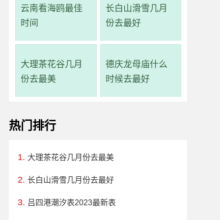
云南看海鸥最佳
长白山滑雪几月
时间
份去最好
大理茶花谷几月
德庆龙母庙什么
份去最美
时候去最好
热门排行
大理茶花谷几月份去最美
长白山滑雪几月份去最好
吕四港潮汐表2023最新表