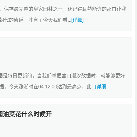
、保存最完整的皇家园林之一，还记得耳熟能详的那首让我
代的修缮，才有了今天我们看...
[详细]
3的数据是每日更新的，当我们掌握营口潮汐数据时，就能够更好
天涨潮时在04:12:00达到最高点，此...
[详细]
公园油菜花什么时候开