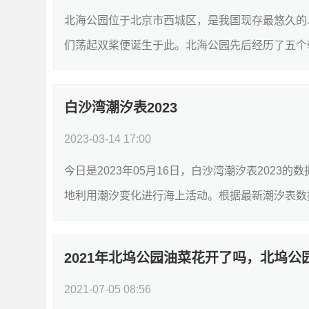
北海公园位于北京市西城区，是我国现存最悠久的
们荡起双桨便诞生于此。北海公园先后经历了五个朝
白沙湾潮汐表2023
2023-03-14 17:00
今日是2023年05月16日，白沙湾潮汐表202
地利用潮汐变化进行海上活动。根据最新潮汐表数据，今
2021年北坞公园油菜花开了吗，北坞
2021-07-05 08:56