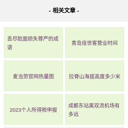
- 相关文章 -
丢尽脸面损失尊严的成
青岛佳世客营业时间
语
麦当劳官网热量图
拉脊山海拔高度多少米
成都东站离双流机场有
2023个人所得税申报
多远