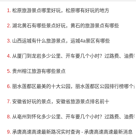
松原旅游景点哪里好玩，松原哪有好玩的地方
湖北黄石有哪些景点好玩，黄石的旅游景点有哪些
山西运城有什么旅游景点，运城4a景区有哪些
从厦门到龙岩多少公里、开车要几个小时？过路费、油费
贵州榕江旅游有哪些景点
丽水莲都区最美的十大公园，丽水莲都区公园排行榜哪个
安徽省好玩的景点，安徽省旅游景点排名前十
从亳州到怀化多少公里、开车要几个小时？过路费、油费
承唐高速高速最新路况实时查询 - 承唐高速高速最新消息