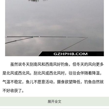
虽然说冬天刮南风和西南风好钓鱼，但冬天的风向更多
是北风或西北风。刮北风或西北风时，往往会伴随着降温，
气温不稳定，鱼儿不愿意活动，摄食欲望降低，钓鱼自然就
不好收获了。
展开全文