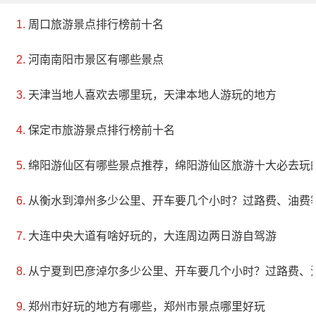
周口旅游景点排行榜前十名
河南南阳市景区有哪些景点
天津当地人喜欢去哪里玩，天津本地人游玩的地方
保定市旅游景点排行榜前十名
绵阳游仙区有哪些景点推荐，绵阳游仙区旅游十大必去玩
从衡水到漳州多少公里、开车要几个小时？过路费、油费
大连中央大道有啥好玩的，大连周边两日游自驾游
从宁夏到巴彦淖尔多少公里、开车要几个小时？过路费、
郑州市好玩的地方有哪些，郑州市景点哪里好玩