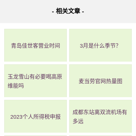
- 相关文章 -
青岛佳世客营业时间
3月是什么季节？
玉龙雪山有必要喝高原
麦当劳官网热量图
维能吗
成都东站离双流机场有
2023个人所得税申报
多远