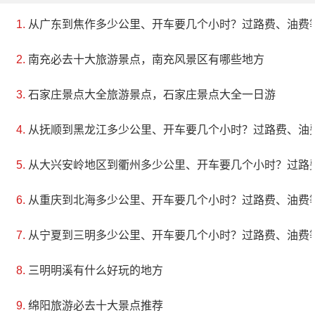
从广东到焦作多少公里、开车要几个小时？过路费、油费
南充必去十大旅游景点，南充风景区有哪些地方
石家庄景点大全旅游景点，石家庄景点大全一日游
从抚顺到黑龙江多少公里、开车要几个小时？过路费、油
从大兴安岭地区到衢州多少公里、开车要几个小时？过路
从重庆到北海多少公里、开车要几个小时？过路费、油费
从宁夏到三明多少公里、开车要几个小时？过路费、油费
三明明溪有什么好玩的地方
绵阳旅游必去十大景点推荐