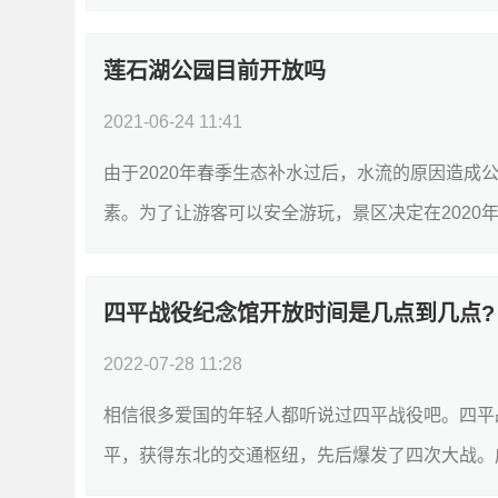
莲石湖公园目前开放吗
2021-06-24 11:41
由于2020年春季生态补水过后，水流的原因造成
素。为了让游客可以安全游玩，景区决定在2020年11
四平战役纪念馆开放时间是几点到几点?
2022-07-28 11:28
相信很多爱国的年轻人都听说过四平战役吧。四平
平，获得东北的交通枢纽，先后爆发了四次大战。成