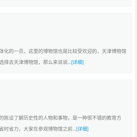
体化的一员，这里的博物馆也是比较受欢迎的，天津博物馆
择去天津博物馆，那么来说说...
[详细]
的陈设了解历史性的人物和事物，是一种很不错的教育方
时省力，大家在参观博物馆之前...
[详细]