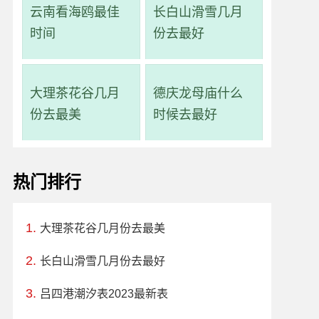
云南看海鸥最佳
长白山滑雪几月
时间
份去最好
大理茶花谷几月
德庆龙母庙什么
份去最美
时候去最好
热门排行
大理茶花谷几月份去最美
长白山滑雪几月份去最好
吕四港潮汐表2023最新表