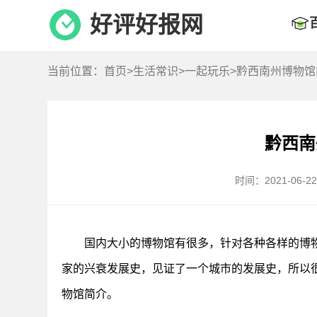
好评好报网
当前位置：
首页
>
生活常识
>
一起玩乐
>黔西南州博物馆
黔西南
时间：2021-06-22 
国内大小的博物馆有很多，针对各种各样的博
家的兴衰发展史，见证了一个城市的发展史，所以
物馆简介。