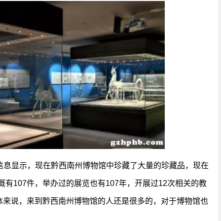
信息显示，现在黔西南州博物馆中珍藏了大量的珍藏品，现在
概有107件，举办过的展览也有107年，开展过12次相关的教
总体来说，来到黔西南州博物馆的人还是很多的，对于博物馆也