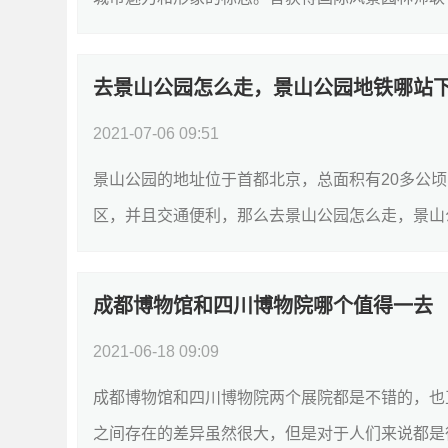
去景山公园怎么走，景山公园地铁哪站
2021-07-06 09:51
景山公园的地址位于首都北京，总面积有20多公
区，并且交通便利，那么去景山公园怎么走，景山公
成都博物馆和四川博物院哪个值得一去
2021-06-18 09:09
成都博物馆和四川博物院两个展院都是不错的，也
之间存在的差异虽然很大，但是对于人们来说都是很