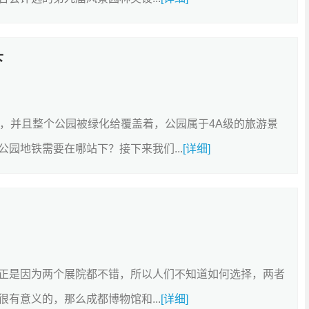
下
顷，并且整个公园被绿化给覆盖着，公园属于4A级的旅游景
园地铁需要在哪站下？接下来我们...
[详细]
正是因为两个展院都不错，所以人们不知道如何选择，两者
有意义的，那么成都博物馆和...
[详细]