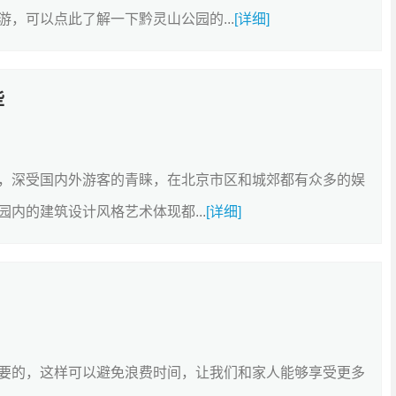
，可以点此了解一下黔灵山公园的...
[详细]
些
，深受国内外游客的青睐，在北京市区和城郊都有众多的娱
内的建筑设计风格艺术体现都...
[详细]
要的，这样可以避免浪费时间，让我们和家人能够享受更多