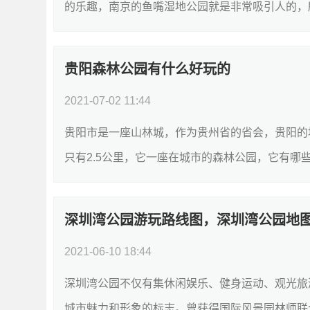
的乐趣，南京的鱼嘴湿地公园就是非常吸引人的，所
贵阳森林公园有什么好玩的
2021-07-02 11:44
贵阳市是一座山林城，作为贵州省的省会，贵阳的
只有2.5公里，它一座在城市的森林公园，它有哪些
深圳湾公园游玩路线图，深圳湾公园地
2021-06-10 18:44
深圳湾公园不仅有集休闲娱乐、健身运动、观光旅
城市魅力和形象的标志。曾获得国际风景园林师联合