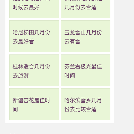
时候去最好
几月份去合适
哈尼梯田几月份
玉龙雪山几月份
去最好看
去有雪
桂林适合几月份
芬兰看极光最佳
去旅游
时间
新疆杏花最佳时
哈尔滨雪乡几月
间
份去比较合适