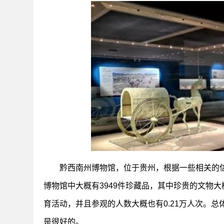
黔西南州博物馆，位于贵州，根据一些相关的
博物馆中大概有3949件珍藏品，其中珍贵的文物大
育活动，并且参观的人数大概也有0.21万人次。
是很好的。