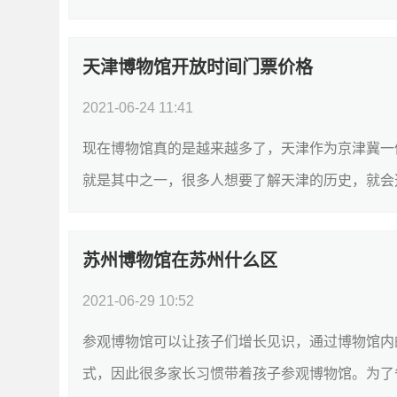
天津博物馆开放时间门票价格
2021-06-24 11:41
现在博物馆真的是越来越多了，天津作为京津冀一
就是其中之一，很多人想要了解天津的历史，就会选
苏州博物馆在苏州什么区
2021-06-29 10:52
参观博物馆可以让孩子们增长见识，通过博物馆内
式，因此很多家长习惯带着孩子参观博物馆。为了省