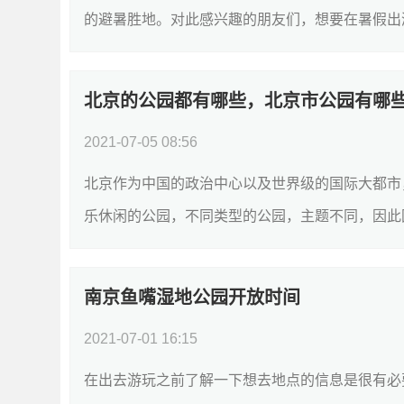
的避暑胜地。对此感兴趣的朋友们，想要在暑假出游
北京的公园都有哪些，北京市公园有哪
2021-07-05 08:56
北京作为中国的政治中心以及世界级的国际大都市
乐休闲的公园，不同类型的公园，主题不同，因此园
南京鱼嘴湿地公园开放时间
2021-07-01 16:15
在出去游玩之前了解一下想去地点的信息是很有必