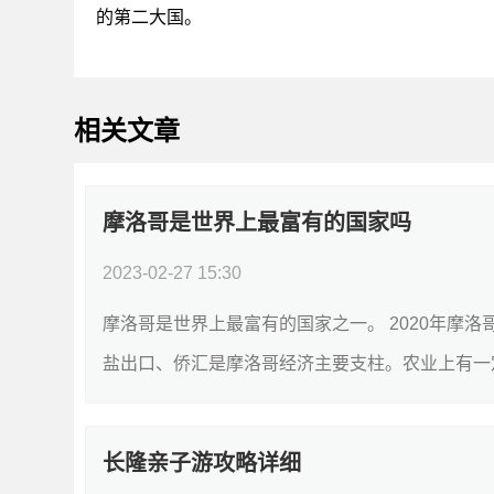
的第二大国。
相关文章
摩洛哥是世界上最富有的国家吗
2023-02-27 15:30
摩洛哥是世界上最富有的国家之一。 2020年摩
盐出口、侨汇是摩洛哥经济主要支柱。农业上有一定
长隆亲子游攻略详细