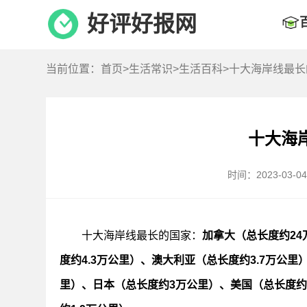
好评好报网
当前位置：
首页
>
生活常识
>
生活百科
>十大海岸线最
十大海
时间：2023-03-04 
十大海岸线最长的国家：
加拿大（总长度约24
度约4.3万公里）、澳大利亚（总长度约3.7万公里
里）、日本（总长度约3万公里）、美国（总长度约2