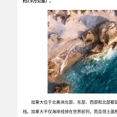
约1.9万公里）
。
加拿大位于北美洲北部，东部、西部和北部都
线。加拿大不仅海岸线排在世界前列，而且领土面积