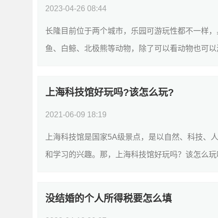
2023-04-26 08:44
长隆目前位于两个城市，乐园可游玩性都不一样，
鱼、白鲸、北极熊等动物，除了可以看动物也可以游
上海科技馆好玩吗?该怎么玩?
2021-06-09 18:19
上海科技馆是国家5A级景点，是以自然、科技、
和学习的兴趣。那，上海科技馆好玩吗？该怎么玩呢
没结婚的个人所得税要怎么填