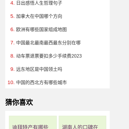
日出感悟人生哲理句子
加拿大在中国哪个方向
欧洲有哪些国家组成地图
中国最北最南最西最东分别在哪
动车票退票要扣多少手续费2023
远东地区是中国领土吗
中国的西北方有哪些城市
猜你喜欢
迪拜特产有哪些
湖南人的口碑在