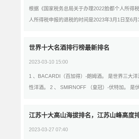
根据《国家税务总局关于办理2022脸都个人所得税
人所得税申报的退税的时间是2023年3月1日至6月3
世界十大名酒排行榜最新排名
2023-03-10 15:00
1 、BACARDI（百加得）-朗姆酒。 是世界三
性洋酒。 2 、 SMIRNOFF （皇冠）-伏特加。
江苏十大高山海拔排名，江苏山峰高度
2023-03-27 07:40