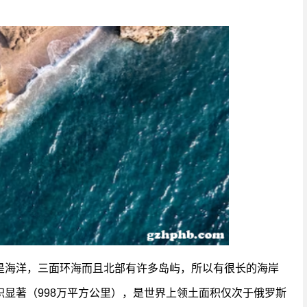
是海洋，三面环海而且北部有许多岛屿，所以有很长的海岸
显著（998万平方公里），是世界上领土面积仅次于俄罗斯