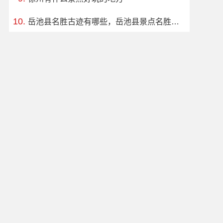
岳池县名胜古迹有哪些，岳池县景点名胜古迹推荐