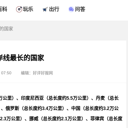
百科
玩乐
出行
问答
长的国家
岸线最长的国家
07:50
编辑：好评好报网
万公里）、印度尼西亚（总长度约5.5万公里）、丹麦（总长
）、俄罗斯（总长度约3.4万公里）、中国（总长度约3.2万公
.3万公里）、挪威（总长度约2.1万公里）、菲律宾（总长度