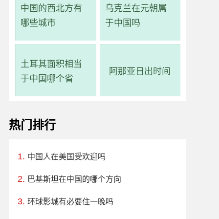
中国的西北方有
乌克兰在元朝属
哪些城市
于中国吗
土耳其面积相当
阿那亚日出时间
于中国哪个省
热门排行
中国人在美国受欢迎吗
巴基斯坦在中国的哪个方向
环球影城有必要住一晚吗