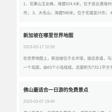
1、花果山玉女峰，海拔624.4米，位于连云港海州
市； 3、大毛山，海拔596米，位于无锡宜兴市； 4
新加坡在哪里世界地图
2023-03-17 10:30
在世界地图上，新加坡位于北半球，接近赤道，马
一个岛国，由63个小岛组成，总面积为733.1平方
佛山最适合一日游的免费景点
2023-03-07 19:40