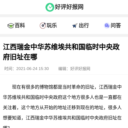
好评好报网
百科
玩乐
出行
问答
江西瑞金中华苏维埃共和国临时中央政
府旧址在哪
时间：2021-06-24 15:30
编辑：好评好报网
现在有很多的博物馆都是当时革命的旧址，江西瑞金中
华苏维埃共和国临时中央政府这个地方很多人也是一直都在
关注着，这个地方从开始的地址迁移到现在的地址，很多人
想要知道，江西瑞金中华苏维埃共和国临时中央政府旧址在