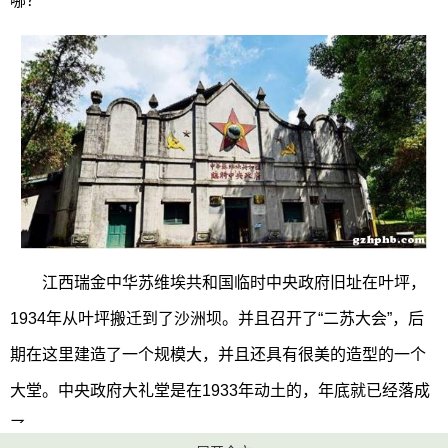
哪？
江西瑞金中华苏维埃共和国临时中央政府旧址在叶坪，
1934年从叶坪搬迁到了沙洲坝。并且召开了“二苏大会”，后
期在这里建造了一个规模大，并且还具有很美的造型的一个
大堂。中央政府大礼堂是在1933年动土的，年底就已经落成
了。