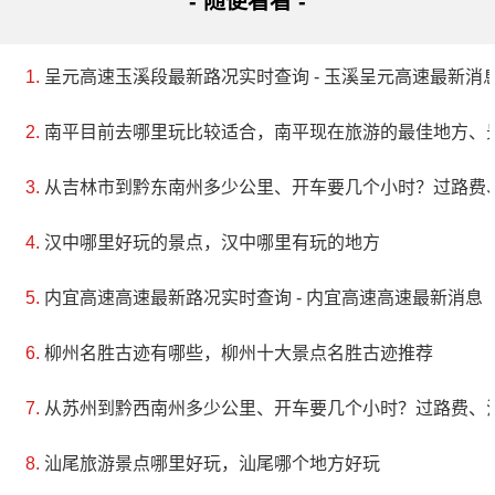
- 随便看看 -
呈元高速玉溪段最新路况实时查询 - 玉溪呈元高速最新消息 
南平目前去哪里玩比较适合，南平现在旅游的最佳地方、
从吉林市到黔东南州多少公里、开车要几个小时？过路费
汉中哪里好玩的景点，汉中哪里有玩的地方
内宜高速高速最新路况实时查询 - 内宜高速高速最新消息
柳州名胜古迹有哪些，柳州十大景点名胜古迹推荐
从苏州到黔西南州多少公里、开车要几个小时？过路费、
汕尾旅游景点哪里好玩，汕尾哪个地方好玩