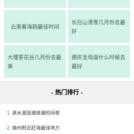
长白山滑雪几月份去最
云南看海鸥最佳时间
好
大理茶花谷几月份去最
德庆龙母庙什么时候去
美
最好
- 热门排行 -
滴水湖涨潮退潮时间表
锦州附近赶海最佳地方