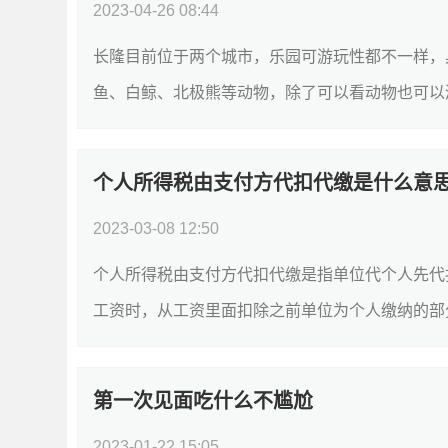
2023-04-26 08:44
长隆目前位于两个城市，乐园可游玩性都不一样，
鱼、白鲸、北极熊等动物，除了可以看动物也可以游
个人所得税由支付方代扣代缴是什么意
2023-03-08 12:50
个人所得税由支付方代扣代缴是指单位代个人先代
工资时，从工资里面扣除之前单位为个人缴纳的部分
第一次见面吃什么不尴尬
2023-01-22 15:05