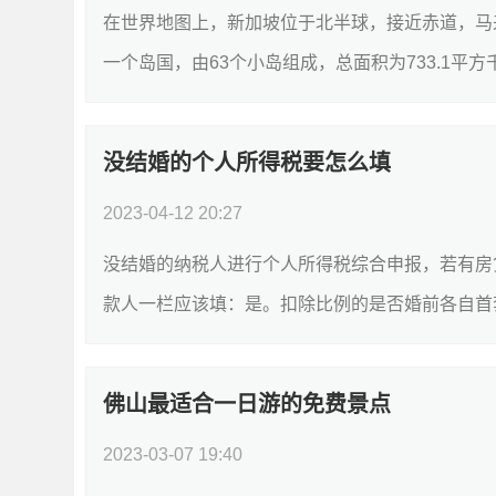
在世界地图上，新加坡位于北半球，接近赤道，马
一个岛国，由63个小岛组成，总面积为733.1平方
没结婚的个人所得税要怎么填
2023-04-12 20:27
没结婚的纳税人进行个人所得税综合申报，若有房
款人一栏应该填：是。扣除比例的是否婚前各自首套贷
佛山最适合一日游的免费景点
2023-03-07 19:40