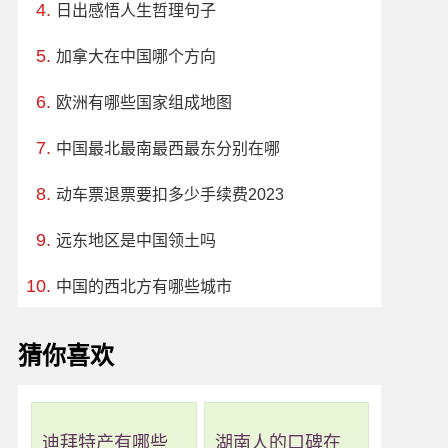
日出感悟人生哲理句子
加拿大在中国哪个方向
欧洲有哪些国家组成地图
中国最北最南最西最东分别在哪
动车票退票要扣多少手续费2023
远东地区是中国领土吗
中国的西北方有哪些城市
猜你喜欢
迪拜特产有哪些
湖南人的口碑在