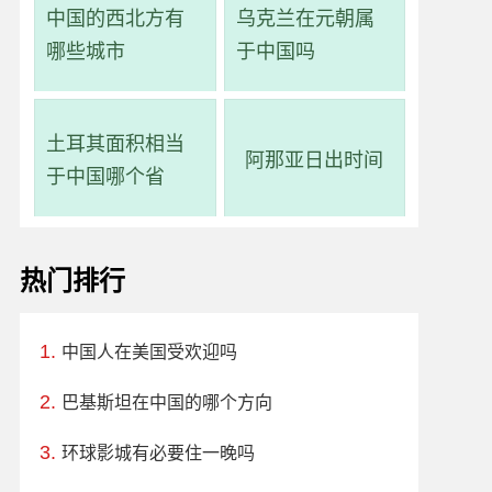
中国的西北方有
乌克兰在元朝属
哪些城市
于中国吗
土耳其面积相当
阿那亚日出时间
于中国哪个省
热门排行
中国人在美国受欢迎吗
巴基斯坦在中国的哪个方向
环球影城有必要住一晚吗