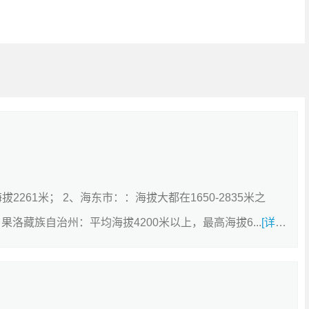
拔2261米； 2、海东市：：海拔大都在1650-2835米之
、果洛藏族自治州：平均海拔4200米以上，最高海拔6...
[详