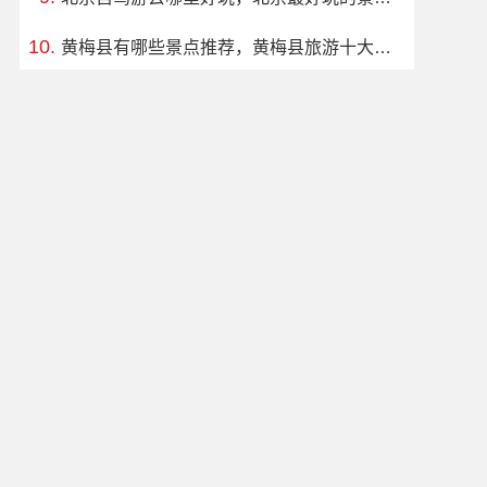
黄梅县有哪些景点推荐，黄梅县旅游十大必去玩的景区