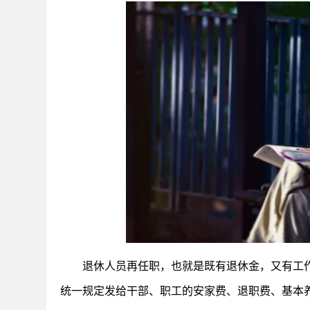
退休人员再任职，也就是既有退休金，又有工
统一规定发给干部、职工的安家费、退职费、基本