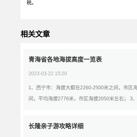
税。
相关文章
青海省各地海拔高度一览表
2023-03-22 15:20
1、西宁市：海拔大都在2260-2500米之间，市区海
间，平均海拔2776米，市区海拔2050米左右； 3
细]
长隆亲子游攻略详细