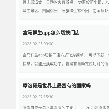
佛山最适合一日游的免费景点： 佛罗伦萨小镇、
酒庄景区、南国桃园、展旗峰生态公园、南国丝都丝
盒马鲜生app怎么切换门店
2023-02-25 09:00
盒马鲜生app切换门店方式较为简单， 可以下载
信息，就能更换成功了。若是有自动定位功能的话，
摩洛哥是世界上最富有的国家吗
2023-02-27 15:30
摩洛哥是世界上最富有的国家之一。 2020年摩