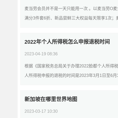
麦当劳会员并不是一天只能用一次 。以麦当劳O麦
满分3件套6折、新品尝鲜三大权益每天限享1次；麦
2022年个人所得税怎么申报退税时间
2023-04-19 08:36
根据《国家税务总局关于办理2022脸都个人所得税
人所得税申报的退税的时间是2023年3月1日至6月3
新加坡在哪里世界地图
2023-03-17 10:30