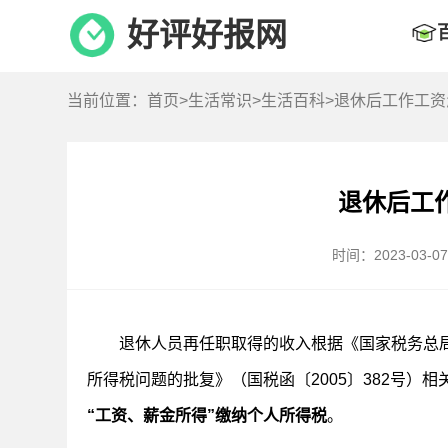
好评好报网
当前位置：
首页
>
生活常识
>
生活百科
>退休后工作工
退休后工
时间：2023-03-07 
退休人员再任职取得的收入根据《国家税务总
所得税问题的批复》（国税函〔2005〕382号）相
“工资、薪金所得”缴纳个人所得税
。