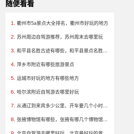
随便看看
衢州市5a景点大全排名，衢州市好玩的地方
苏州周边自驾游推荐，苏州周末去哪里玩
和平县名胜古迹有哪些，和平县景点名胜古迹推荐
萍乡市附近有哪些旅游景点
运城市好玩的地方有哪些地方
哈尔滨附近自驾游去哪里好玩
从通辽到来宾多少公里、开车要几个小时？过路费、油费等
张掖博物馆有哪些，张掖有哪几个博物馆值得看看
北京自驾游去哪里好玩，北京最好玩的景点排名