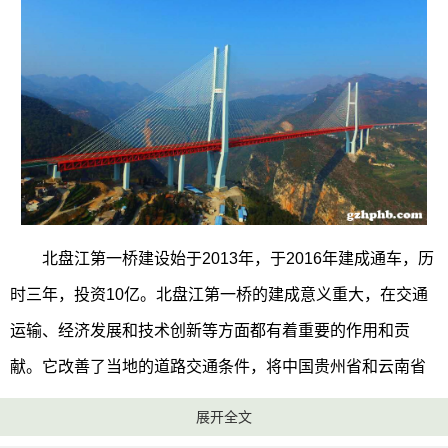
北盘江第一桥建设始于2013年，于2016年建成通车，历
时三年，投资10亿。北盘江第一桥的建成意义重大，在交通
运输、经济发展和技术创新等方面都有着重要的作用和贡
献。它改善了当地的道路交通条件，将中国贵州省和云南省
两地的交通联系在了一起，缩短了人们出行时间和运输成
展开全文
本。两地的行车时间从原来的4个多小时缩短到了1个小时左