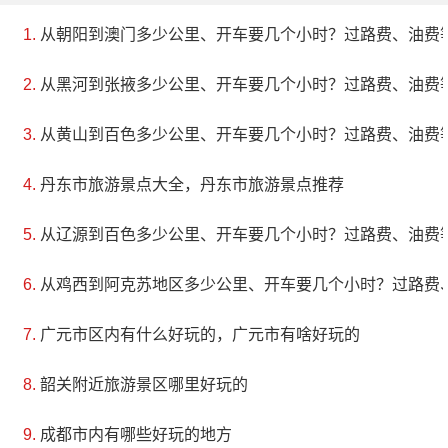
从朝阳到澳门多少公里、开车要几个小时？过路费、油费
从黑河到张掖多少公里、开车要几个小时？过路费、油费
从黄山到百色多少公里、开车要几个小时？过路费、油费
丹东市旅游景点大全，丹东市旅游景点推荐
从辽源到百色多少公里、开车要几个小时？过路费、油费
从鸡西到阿克苏地区多少公里、开车要几个小时？过路费
广元市区内有什么好玩的，广元市有啥好玩的
韶关附近旅游景区哪里好玩的
成都市内有哪些好玩的地方