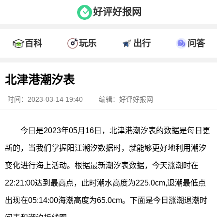
好评好报网
百科
玩乐
出行
问答
北津港潮汐表
时间：2023-03-14 19:40
编辑：好评好报网
今日是2023年05月16日，北津港潮汐表的数据是每日更
新的，当我们掌握阳江潮汐数据时，就能够更好地利用潮汐
变化进行海上活动。根据最新潮汐表数据，今天涨潮时在
22:21:00达到最高点，此时潮水高度为225.0cm,退潮最低点
出现在05:14:00海潮高度为65.0cm。下面是今日涨潮退潮时