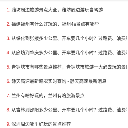
潍坊周边旅游景点大全，潍坊周边游玩自驾游
福建福州有什么好玩的，福州4a景点有哪些
从绥化到张掖多少公里、开车要几个小时？过路费、油费
从廊坊到肇庆多少公里、开车要几个小时？过路费、油费
青铜峡市有哪些景点推荐，青铜峡市旅游十大必去玩的景
静天高速最新路况实时查询 - 静天高速最新消息
兰州有啥好玩的，兰州有啥旅游景点
从吉林到邵阳多少公里、开车要几个小时？过路费、油费
深圳周边哪里好玩的景点推荐