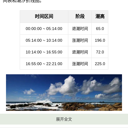
间表和潮汐折线图。
时间区间
阶段
潮高
00:00:00 ~ 05:14:00
退潮时间
65.0
05:14:00 ~ 10:14:00
涨潮时间
196.0
10:14:00 ~ 16:55:00
退潮时间
72.0
16:55:00 ~ 22:21:00
涨潮时间
225.0
展开全文