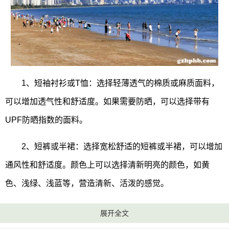
1、短袖衬衫或T恤：选择轻薄透气的棉质或麻质面料，
可以增加透气性和舒适度。如果需要防晒，可以选择带有
UPF防晒指数的面料。
2、短裤或半裙：选择宽松舒适的短裤或半裙，可以增加
通风性和舒适度。颜色上可以选择清新明亮的颜色，如黄
色、浅绿、浅蓝等，营造清新、活泼的感觉。
3、凉鞋或拖鞋：由于天气比较热，穿凉鞋或拖鞋有利于
展开全文
双脚透气，并且轻便舒适，适合在海边或旅游景点走动。