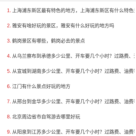
上海浦东新区最有特色的地方，上海浦东新区有什么特色
雅安有啥好玩的景区，雅安有什么好玩的地方吗
鹤岗景区有哪些，鹤岗必去的景点
从乌兰察布到承德多少公里、开车要几个小时？过路费、
从宣城到湖南多少公里、开车要几个小时？过路费、油费
江门有什么景点好玩的地方
从邢台到金华多少公里、开车要几个小时？过路费、油费
北京周边省市自驾游去哪里好玩
从阳泉到江苏多少公里、开车要几个小时？过路费、油费