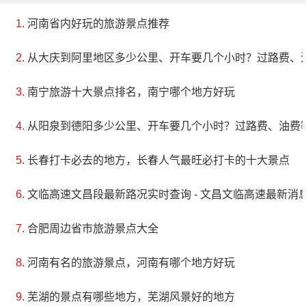
河南省内好玩的旅游景点推荐
从大庆到阿里地区多少公里、开车要几个小时？过路费、
南宁旅游十大景点排名，南宁哪个地方好玩
从阳泉到德阳多少公里、开车要几个小时？过路费、油费
长春打卡必去的地方，长春人气最旺必打卡的十大景点
文临高速文昌段最新路况实时查询 - 文昌文临高速最新消息 
合肥周边省市旅游景点大全
河南有名的旅游景点，河南有哪个地方好玩
芜湖的景点有哪些地方，芜湖风景好的地方