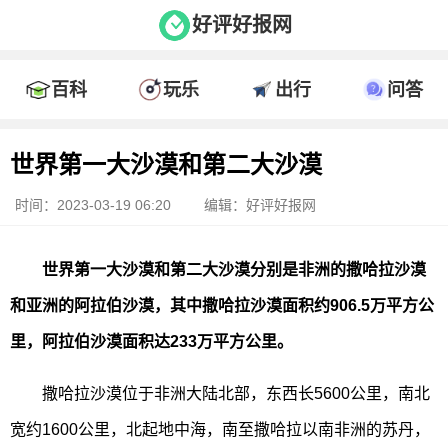
好评好报网
百科
玩乐
出行
问答
世界第一大沙漠和第二大沙漠
时间：2023-03-19 06:20
编辑：好评好报网
世界第一大沙漠和第二大沙漠分别是非洲的撒哈拉沙漠
和亚洲的阿拉伯沙漠，其中撒哈拉沙漠面积约906.5万平方公
里，阿拉伯沙漠面积达233万平方公里。
撒哈拉沙漠位于非洲大陆北部，东西长5600公里，南北
宽约1600公里，北起地中海，南至撒哈拉以南非洲的苏丹，