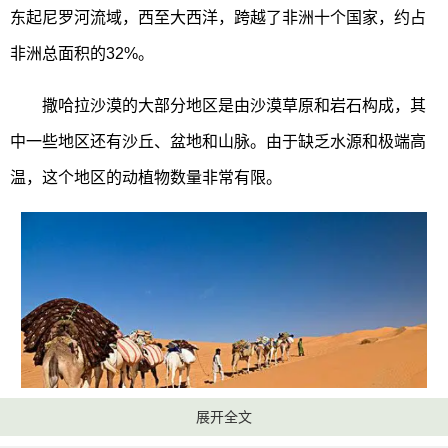
东起尼罗河流域，西至大西洋，跨越了非洲十个国家，约占
非洲总面积的32%。
撒哈拉沙漠的大部分地区是由沙漠草原和岩石构成，其
中一些地区还有沙丘、盆地和山脉。由于缺乏水源和极端高
温，这个地区的动植物数量非常有限。
展开全文