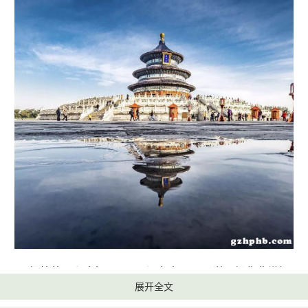
绿植的面积大概是201公顷左右，可以说是绿化非常好
展开全文
的，到了3四月份的时候，那里的景色是非常美的，这么多年