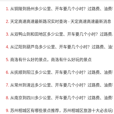
从铜陵到扬州多少公里、开车要几个小时？过路费、油费
天定高速高速最新路况实时查询 - 天定高速高速最新消息
从双鸭山到和田地区多少公里、开车要几个小时？过路费
从辽阳到葫芦岛多少公里、开车要几个小时？过路费、油
商洛有什么好的景点，商洛有什么好玩的景点
从抚顺到阳江多少公里、开车要几个小时？过路费、油费
从常州到清远多少公里、开车要几个小时？过路费、油费
从南京到四川多少公里、开车要几个小时？过路费、油费
苏州相城区有哪些景点推荐，苏州相城区旅游十大必去玩