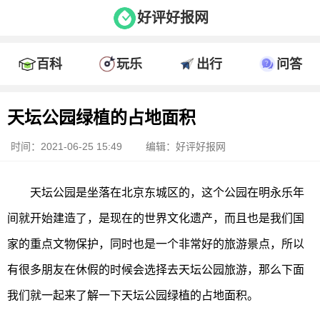
好评好报网
百科
玩乐
出行
问答
天坛公园绿植的占地面积
时间：2021-06-25 15:49
编辑：好评好报网
天坛公园是坐落在北京东城区的，这个公园在明永乐年
间就开始建造了，是现在的世界文化遗产，而且也是我们国
家的重点文物保护，同时也是一个非常好的旅游景点，所以
有很多朋友在休假的时候会选择去天坛公园旅游，那么下面
我们就一起来了解一下天坛公园绿植的占地面积。