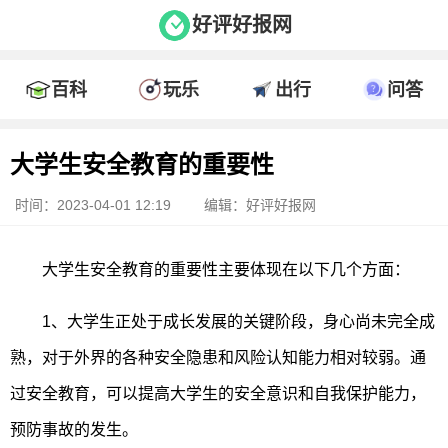
好评好报网
百科
玩乐
出行
问答
大学生安全教育的重要性
时间：2023-04-01 12:19
编辑：好评好报网
大学生安全教育的重要性主要体现在以下几个方面：
1、大学生正处于成长发展的关键阶段，身心尚未完全成
熟，对于外界的各种安全隐患和风险认知能力相对较弱。通
过安全教育，可以提高大学生的安全意识和自我保护能力，
预防事故的发生。