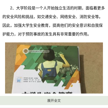
2、大学阶段是一个人开始独立生活的时期，面临着更多
的安全风险和挑战，如交通安全、网络安全、消防安全等。
因此，加强大学生安全教育，提高他们的安全意识和自我保
护能力，对于预防事故的发生具有非常重要的作用。
展开全文