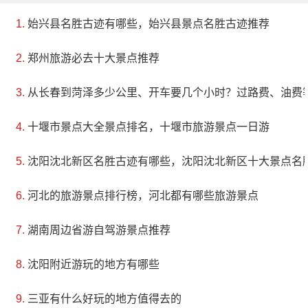
始兴县名胜古迹有哪些，始兴县景点名胜古迹推荐
郑州旅游必去十大景点推荐
从长春到菏泽多少公里、开车要几个小时？过路费、油费
十堰市景点大全景点排名，十堰市旅游景点一日游
沈阳沈北新区名胜古迹有哪些，沈阳沈北新区十大景点名
河北的旅游景点排行榜，河北都有哪些旅游景点
湖南周边省游自驾游景点推荐
沈阳附近游玩的地方有哪些
三亚有什么好玩的地方值得去的