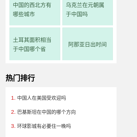
中国的西北方有
乌克兰在元朝属
哪些城市
于中国吗
土耳其面积相当
阿那亚日出时间
于中国哪个省
热门排行
中国人在美国受欢迎吗
巴基斯坦在中国的哪个方向
环球影城有必要住一晚吗