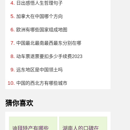
日出感悟人生哲理句子
加拿大在中国哪个方向
欧洲有哪些国家组成地图
中国最北最南最西最东分别在哪
动车票退票要扣多少手续费2023
远东地区是中国领土吗
中国的西北方有哪些城市
猜你喜欢
迪拜特产有哪些
湖南人的口碑在