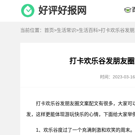
好评好报网
当前位置：
首页
>
生活常识
>
生活百科
>打卡欢乐谷发
打卡欢乐谷发朋友圈
时间：2023-03-16 
打卡欢乐谷发朋友圈文案配文有很多，大家可
发，这样更能体现游玩快乐的心情，下面给大家举
1、欢乐谷度过了一个充满刺激和欢笑的周末