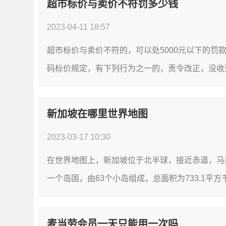
超市标价与卖价不符罚多少钱
2023-04-11 18:57
超市标价与卖价不符的，可以处5000元以下的罚款
码标价规定，有下列行为之一的，责令改正，没收违法
新加坡在哪里世界地图
2023-03-17 10:30
在世界地图上，新加坡位于北半球，接近赤道，马
一个岛国，由63个小岛组成，总面积为733.1平方
麦当劳会员一天只能用一次吗