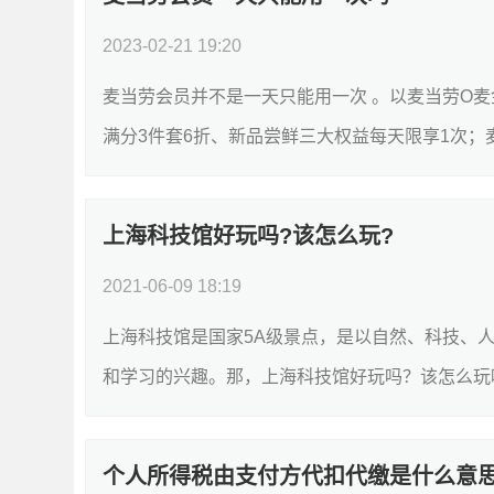
2023-02-21 19:20
麦当劳会员并不是一天只能用一次 。以麦当劳O麦
满分3件套6折、新品尝鲜三大权益每天限享1次；麦
上海科技馆好玩吗?该怎么玩?
2021-06-09 18:19
上海科技馆是国家5A级景点，是以自然、科技、
和学习的兴趣。那，上海科技馆好玩吗？该怎么玩呢
个人所得税由支付方代扣代缴是什么意