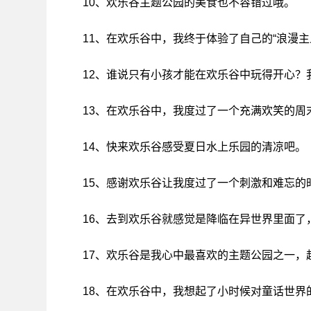
10、欢乐谷主题公园的美食也不容错过哦。
11、在欢乐谷中，我终于体验了自己的“浪漫主
12、谁说只有小孩才能在欢乐谷中玩得开心？
13、在欢乐谷中，我度过了一个充满欢笑的周
14、快来欢乐谷感受夏日水上乐园的清凉吧。
15、感谢欢乐谷让我度过了一个刺激和难忘的
16、去到欢乐谷就感觉是降临在异世界里面了
17、欢乐谷是我心中最喜欢的主题公园之一，
18、在欢乐谷中，我想起了小时候对童话世界