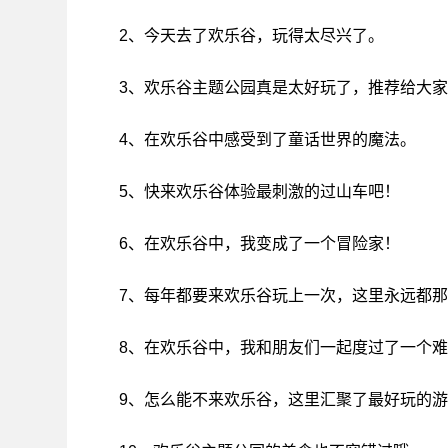
2、今天去了欢乐谷，玩得太尽兴了。
3、欢乐谷主题公园真是太好玩了，推荐给大
4、在欢乐谷中感受到了童话世界的魔法。
5、快来欢乐谷体验最刺激的过山车吧！
6、在欢乐谷中，我变成了一个冒险家！
7、每年都要来欢乐谷玩上一次，这里永远都
8、在欢乐谷中，我和朋友们一起度过了一个
9、怎么能不来欢乐谷，这里汇聚了最好玩的