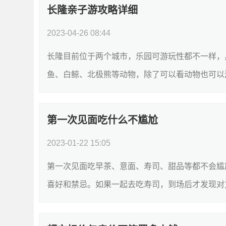
长隆亲子游攻略详细
2023-04-26 08:44
长隆目前位于两个城市，乐园可游玩性都不一样，
鱼、白鲸、北极熊等动物，除了可以看动物也可以游
第一次见面吃什么不尴尬
2023-01-22 15:05
第一次见面吃早茶、意面、寿司、甜品等都不会尴
喜好和禁忌。如果一起去吃寿司，到场后才发现对方