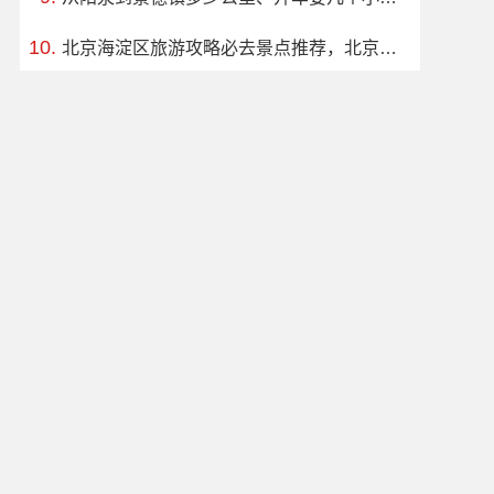
北京海淀区旅游攻略必去景点推荐，北京海淀区旅游必去十大景点推荐