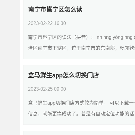
南宁市邕宁区怎么读
2023-02-22 16:30
南宁市邕宁区的读法（拼音）： nn nng yōng 
治区南宁市下辖区，位于南宁市的东南部，毗邻钦州
盒马鲜生app怎么切换门店
2023-02-25 09:00
盒马鲜生app切换门店方式较为简单， 可以下载
信息，就能更换成功了。若是有自动定位功能的话，