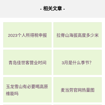
- 相关文章 -
2023个人所得税申报
拉脊山海拔高度多少米
青岛佳世客营业时间
3月是什么季节？
玉龙雪山有必要喝高原
麦当劳官网热量图
维能吗