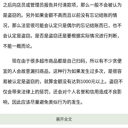
之后向店员或管理员报告并付清款项，那么一般不会被认为
是盗窃的。另外如果金额不高而且以前没有忘记结账的情
况，那么法官很可能会认定只是偶尔的忘记结账而已，也不
会认定是盗窃。是否是盗窃还是要根据实际情况进行判断，
不能一概而论。
现在由于很多超市商品都是自己扫码，所以有不少贪便
宜的人会故意漏扫商品，这种行为如果发生过多次，是很容
易被认定是盗窃的，就算金额没有达到1000元以上。盗窃不
仅会带来法律上的惩罚，还会对个人名誉和信用造成不良影
响，因此应该尽量避免类似行为的发生。
展开全文