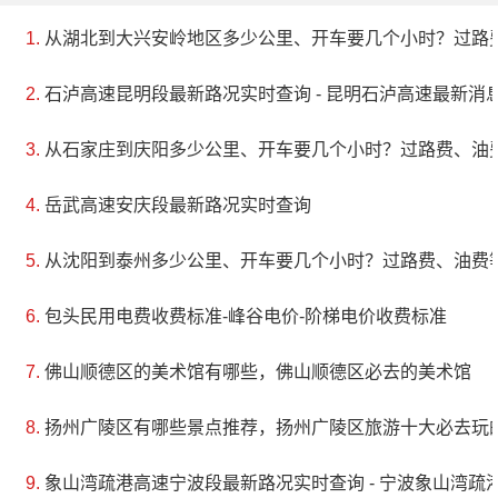
从湖北到大兴安岭地区多少公里、开车要几个小时？过路
石泸高速昆明段最新路况实时查询 - 昆明石泸高速最新消息 
从石家庄到庆阳多少公里、开车要几个小时？过路费、油
岳武高速安庆段最新路况实时查询
从沈阳到泰州多少公里、开车要几个小时？过路费、油费
包头民用电费收费标准-峰谷电价-阶梯电价收费标准
佛山顺德区的美术馆有哪些，佛山顺德区必去的美术馆
扬州广陵区有哪些景点推荐，扬州广陵区旅游十大必去玩
象山湾疏港高速宁波段最新路况实时查询 - 宁波象山湾疏港