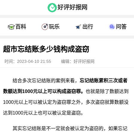
好评好报网
百科
玩乐
出行
问答
超市忘结账多少钱构成盗窃
时间：2023-04-10 21:55
编辑：好评好报网
结合多次忘记结账的案例来看，
忘记结账累积三次或者
数额达到1000元以上可以构成盗窃罪。
也就是除了数额达到
1000元以上可以被认定为盗窃罪之外，多次盗窃就算数额没
达到1000元以上也可以被认定是盗窃。
其实忘记结账是不一定就会被认定为盗窃的，如果忘记