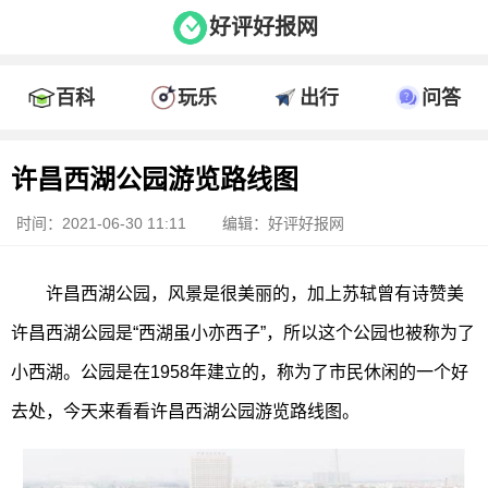
好评好报网
百科
玩乐
出行
问答
许昌西湖公园游览路线图
时间：2021-06-30 11:11
编辑：好评好报网
许昌西湖公园，风景是很美丽的，加上苏轼曾有诗赞美
许昌西湖公园是“西湖虽小亦西子”，所以这个公园也被称为了
小西湖。公园是在1958年建立的，称为了市民休闲的一个好
去处，今天来看看许昌西湖公园游览路线图。