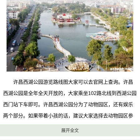
许昌西湖公园游览路线图大家可以去官网上查询。许昌
西湖公园是全年全天开放的，大家乘坐102路北线到西湖公园
西门站下车即可。许昌西湖公园分为了动物园区，还有娱乐
两个部分。如果带着小孩的话，建议大家选择去动物园区参
观。
展开全文