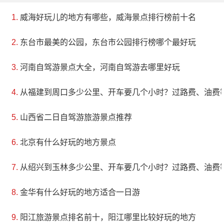
威海好玩儿的地方有哪些，威海景点排行榜前十名
东台市最美的公园，东台市公园排行榜哪个最好玩
河南自驾游景点大全，河南自驾游去哪里好玩
从福建到周口多少公里、开车要几个小时？过路费、油费
山西省二日自驾游旅游景点推荐
北京有什么好玩的地方景点
从绍兴到玉林多少公里、开车要几个小时？过路费、油费
金华有什么好玩的地方适合一日游
阳江旅游景点排名前十，阳江哪里比较好玩的地方