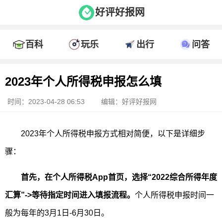
好评好报网
百科
玩乐
出行
问答
2023年个人所得税申报怎么填
时间：2023-04-28 06:53
编辑：好评好报网
2023年个人所得税申报方式相对简便，以下是详细步
骤：
首先，在个人所得税App首页，选择“2022综合所得年度
汇算”->等待指定时间进入填报流程。
个人所得税申报时间一
般为每年的3月1日-6月30日。