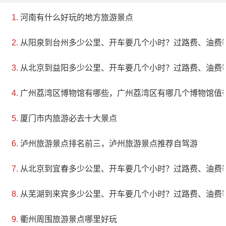
河南有什么好玩的地方旅游景点
从阳泉到台州多少公里、开车要几个小时？过路费、油费
从北京到益阳多少公里、开车要几个小时？过路费、油费
广州荔湾区博物馆有哪些，广州荔湾区有哪几个博物馆值
厦门市内旅游必去十大景点
泸州旅游景点排名前三，泸州旅游景点推荐自驾游
从北京到宜春多少公里、开车要几个小时？过路费、油费
从芜湖到来宾多少公里、开车要几个小时？过路费、油费
衢州周围旅游景点哪里好玩