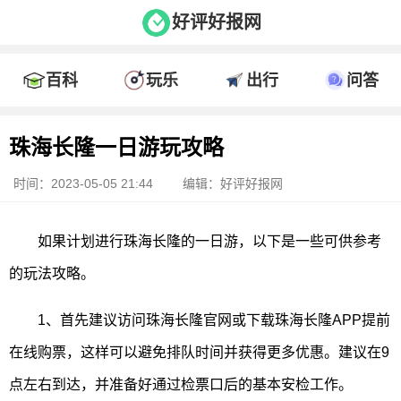
好评好报网
百科
玩乐
出行
问答
珠海长隆一日游玩攻略
时间：2023-05-05 21:44
编辑：好评好报网
如果计划进行珠海长隆的一日游，以下是一些可供参考
的玩法攻略。
1、首先建议访问珠海长隆官网或下载珠海长隆APP提前
在线购票，这样可以避免排队时间并获得更多优惠。建议在9
点左右到达，并准备好通过检票口后的基本安检工作。