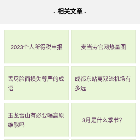
节奏玩转您的一日游。
- 相关文章 -
2023个人所得税申报
麦当劳官网热量图
丢尽脸面损失尊严的成
成都东站离双流机场有
语
多远
玉龙雪山有必要喝高原
3月是什么季节？
维能吗