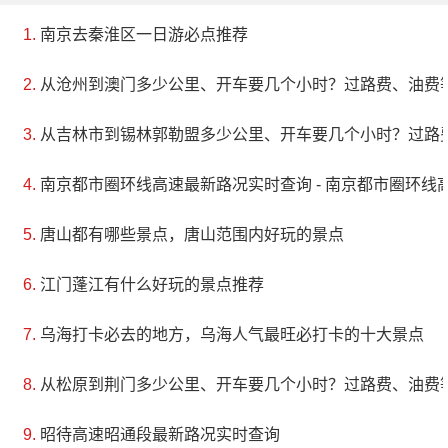
南京去秦淮区一日游必点推荐
从沧州到澳门多少公里、开车要几个小时？过路费、油费
从吉林市到锡林郭勒盟多少公里、开车要几个小时？过路
南京都市圈环线高速最新路况实时查询 - 南京都市圈环线
唐山都有哪些景点，唐山范围内好玩的景点
江门蓬江有什么好玩的景点推荐
乌海打卡必去的地方，乌海人气最旺必打卡的十大景点
从松原到荆门多少公里、开车要几个小时？过路费、油费
昭待高速昭通段最新路况实时查询