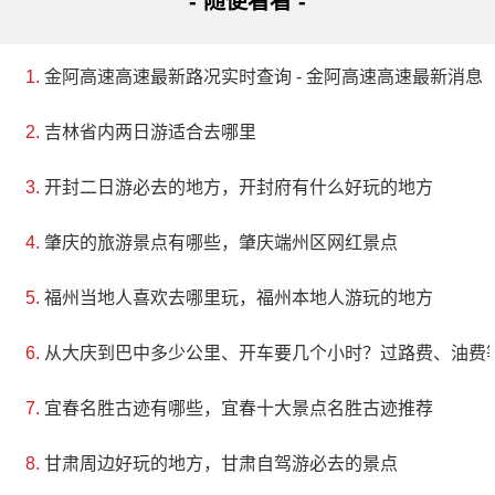
- 随便看看 -
金阿高速高速最新路况实时查询 - 金阿高速高速最新消息
吉林省内两日游适合去哪里
开封二日游必去的地方，开封府有什么好玩的地方
肇庆的旅游景点有哪些，肇庆端州区网红景点
福州当地人喜欢去哪里玩，福州本地人游玩的地方
从大庆到巴中多少公里、开车要几个小时？过路费、油费
宜春名胜古迹有哪些，宜春十大景点名胜古迹推荐
甘肃周边好玩的地方，甘肃自驾游必去的景点