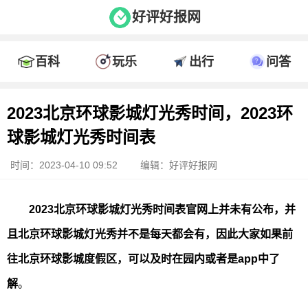
好评好报网
百科
玩乐
出行
问答
2023北京环球影城灯光秀时间，2023环
球影城灯光秀时间表
时间：2023-04-10 09:52
编辑：好评好报网
2023北京环球影城灯光秀时间
表官网上并未有公布，并
且
北京环球影城灯光秀
并不是每天都会有，因此大家如果前
往北京环球影城度假区，可以及时在园内或者是app中了
解
。