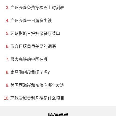
广州长隆免费穿梭巴士时刻表
广州长隆一日游多少钱
环球影城三把扫帚餐厅菜单
形容日落黄昏美景的词语
最大高铁站中国在哪
南昌融创茂倒闭了吗？
美国西海岸和东海岸哪个发达
环球影城奥利凡德是什么项目