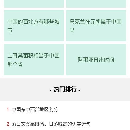
吗
中国的西北方有哪些城
乌克兰在元朝属于中国
市
吗
土耳其面积相当于中国
阿那亚日出时间
哪个省
- 热门排行 -
中国东中西部地区划分
落日文案高级感，日落晚霞的优美诗句