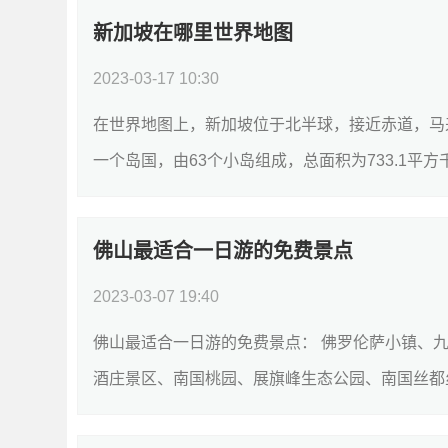
新加坡在哪里世界地图
2023-03-17 10:30
在世界地图上，新加坡位于北半球，接近赤道，马
一个岛国，由63个小岛组成，总面积为733.1平方
佛山最适合一日游的免费景点
2023-03-07 19:40
佛山最适合一日游的免费景点： 佛罗伦萨小镇、
酒庄景区、南国桃园、展旗峰生态公园、南国丝都丝