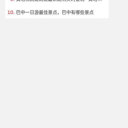
巴中一日游最佳景点，巴中有哪些景点