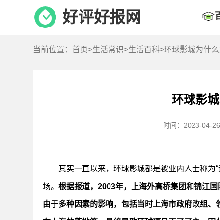
好评好报网
当前位置：
首页
>
生活常识
>
生活百科
>环球影城为什
环球影城
时间：2023-04-26 
其实一直以来，环球影城都是被业内人士称为“
场。
根据报道，2003年，上海外高桥集团和锦江
由于多种因素的影响，包括当时上海市政府改组、