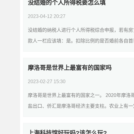
没结婚的个人所得税要怎么填
2023-04-12 20:27
没结婚的纳税人进行个人所得税综合申报，若有房
款人一栏应该填：是。扣除比例的是否婚前各自首套贷
摩洛哥是世界上最富有的国家吗
2023-02-27 15:30
摩洛哥是世界上最富有的国家之一。 2020年摩
盐出口、侨汇是摩洛哥经济主要支柱。农业上有一定
上海科技馆好玩吗?该怎么玩?