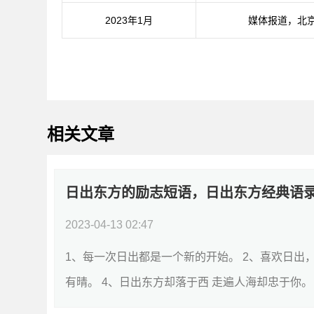
2023年1月
媒体报道，北
相关文章
日出东方的励志短语，日出东方经典语
2023-04-13 02:47
1、每一次日出都是一个新的开始。 2、喜欢日出
有晴。 4、日出东方却落于西 走遍人海却忠于你。 