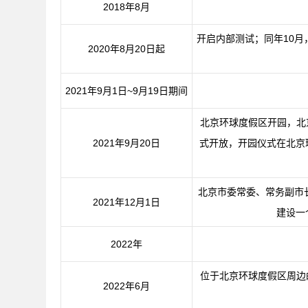
2018年8月
开启内部测试；同年10
2020年8月20日起
2021年9月1日~9月19日期间
北京环球度假区开园，北
2021年9月20日
式开放，开园仪式在北京
北京市委常委、常务副市
2021年12月1日
建设一
2022年
位于北京环球度假区周边
2022年6月