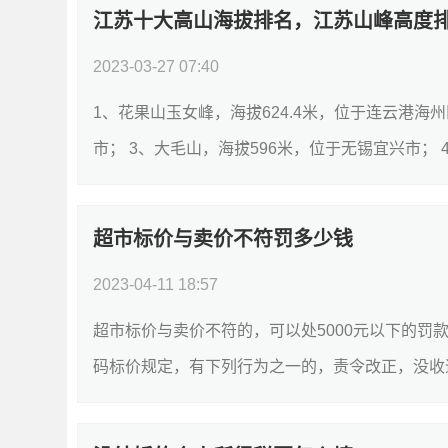
江苏十大高山海拔排名，江苏山峰高度
2023-03-27 07:40
1、花果山玉女峰，海拔624.4米，位于连云港海州
市； 3、大毛山，海拔596米，位于无锡宜兴市； 4
超市标价与卖价不符罚多少钱
2023-04-11 18:57
超市标价与卖价不符的，可以处5000元以下的罚款
码标价规定，有下列行为之一的，责令改正，没收违法