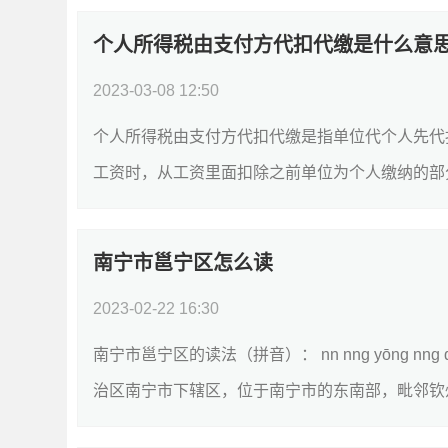
个人所得税由支付方代扣代缴是什么意
2023-03-08 12:50
个人所得税由支付方代扣代缴是指单位代个人先代
工资时，从工资里面扣除之前单位为个人缴纳的部分
南宁市邕宁区怎么读
2023-02-22 16:30
南宁市邕宁区的读法（拼音）： nn nng yōng 
治区南宁市下辖区，位于南宁市的东南部，毗邻钦州