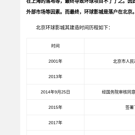
在上海的落地等，最终导致环球项目不了了之。因
外部市场等因素。
而最终，环球影城是落户在北京
北京环球影城其建造时间历程如下：
时间
2001年
北京市人民
2013年
2014年9月25日
经国务院审核同
2015年
签署
2017年