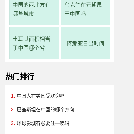
中国的西北方有
乌克兰在元朝属
哪些城市
于中国吗
土耳其面积相当
阿那亚日出时间
于中国哪个省
热门排行
中国人在美国受欢迎吗
巴基斯坦在中国的哪个方向
环球影城有必要住一晚吗