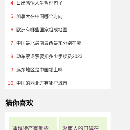
日出感悟人生哲理句子
加拿大在中国哪个方向
欧洲有哪些国家组成地图
中国最北最南最西最东分别在哪
动车票退票要扣多少手续费2023
远东地区是中国领土吗
中国的西北方有哪些城市
猜你喜欢
迪拜特产有哪些
湖南人的口碑在