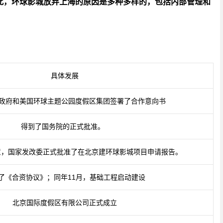
此，环球影城放弃上海的原因是多种多样的，包括内部管理和
。
具体发展
政府和美国环球主题公园度假区集团签署了合作意向书
得到了国务院的正式批准。
意，国家发改委正式批准了在北京建环球影城项目申请报告。
了《合资协议》；同年11月，基础工程启动建设
北京国际度假区有限公司正式成立