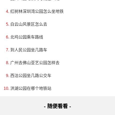
红树林深圳湾公园怎么坐地铁
白云山风景区怎么去
北坞公园乘车路线
到人民公园坐几路车
广州去佛山亚艺公园怎样去
西沽公园坐几路公交车
洪湖公园在哪个地铁站
- 随便看看 -