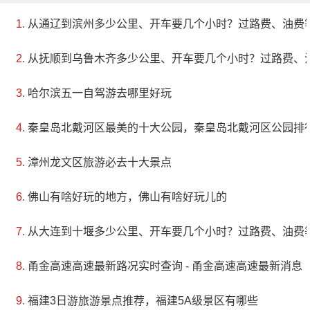
从通辽到滨州多少公里、开车要几个小时？过路费、油费
从抚顺到乌鲁木齐多少公里、开车要几个小时？过路费、
哈尔滨五一自驾游去哪里好玩
秦皇岛北戴河区最美的十大公园，秦皇岛北戴河区公园排
漳州龙文区旅游必去十大景点
佛山有啥好玩的地方，佛山有啥好玩儿的
从大连到十堰多少公里、开车要几个小时？过路费、油费
甬金高速高速最新路况实时查询 - 甬金高速高速最新消息
福建3日游旅游景点推荐，福建5A级景区有哪些